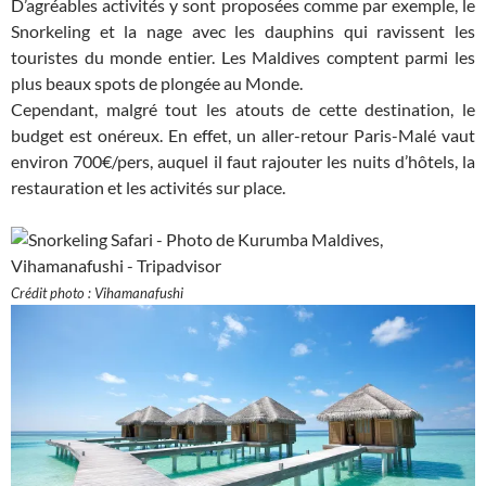
D’agréables activités y sont proposées comme par exemple, le
Snorkeling et la nage avec les dauphins qui ravissent les
touristes du monde entier. Les Maldives comptent parmi les
plus beaux spots de plongée au Monde.
Cependant, malgré tout les atouts de cette destination, le
budget est onéreux. En effet, un aller-retour Paris-Malé vaut
environ 700€/pers, auquel il faut rajouter les nuits d’hôtels, la
restauration et les activités sur place.
Crédit photo : Vihamanafushi