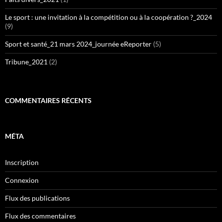
Le sport : une invitation à la compétition ou à la coopération ?_2024
(9)
Sport et santé_21 mars 2024_journée eReporter
(5)
Tribune_2021
(2)
COMMENTAIRES RÉCENTS
MÉTA
Inscription
Connexion
Flux des publications
Flux des commentaires