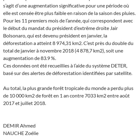
s’agit d’une augmentation significative pour une période où
elle est censée être plus faible en raison de la saison des pluies.
Pour les 11 premiers mois de l’année, qui correspondent avec
le début du mandat du président d’extrême droite Jair
Bolsonaro, qui est devenu président en janvier, la
déforestation a atteint 8 974,31 km2. C’est près du double du
total de janvier à novembre 2018 (4 878,7 km2), soit une
augmentation de 83.9 %.
Ces données ont été recueillies à l’aide du système DETER,
basé sur des alertes de déforestation identifiées par satellite.
Au total, la plus grande forêt tropicale du monde a perdu plus
de 10 000 km2 de forêt en 1 an contre 7033 km2 entre août
2017 et juillet 2018.
DEMIR Ahmed
NAUCHE Zoélie