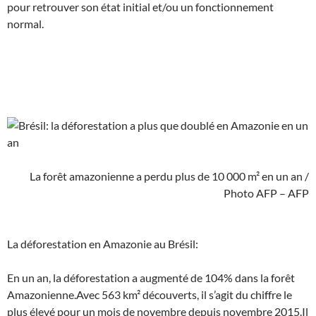
pour retrouver son état initial et/ou un fonctionnement
normal.
La forêt amazonienne a perdu plus de 10 000 m² en un an /
Photo AFP – AFP
La déforestation en Amazonie au Brésil:
En un an, la déforestation a augmenté de 104% dans la forêt
Amazonienne.Avec 563 km² découverts, il s’agit du chiffre le
plus élevé pour un mois de novembre depuis novembre 2015.Il