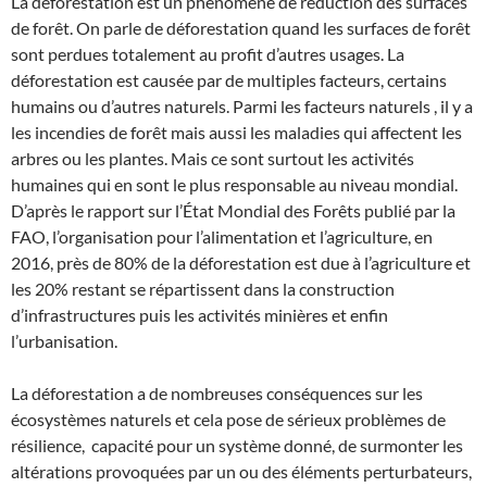
La déforestation est un phénomène de réduction des surfaces
de forêt. On parle de déforestation quand les surfaces de forêt
sont perdues totalement au profit d’autres usages. La
déforestation est causée par de multiples facteurs, certains
humains ou d’autres naturels. Parmi les facteurs naturels , il y a
les incendies de forêt mais aussi les maladies qui affectent les
arbres ou les plantes. Mais ce sont surtout les activités
humaines qui en sont le plus responsable au niveau mondial.
D’après le rapport sur l’État Mondial des Forêts publié par la
FAO, l’organisation pour l’alimentation et l’agriculture, en
2016, près de 80% de la déforestation est due à l’agriculture et
les 20% restant se répartissent dans la construction
d’infrastructures puis les activités minières et enfin
l’urbanisation.
La déforestation a de nombreuses conséquences sur les
écosystèmes naturels et cela pose de sérieux problèmes de
résilience, capacité pour un système donné, de surmonter les
altérations provoquées par un ou des éléments perturbateurs,