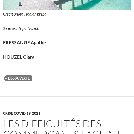
Crédit photo : Major-prepa
Sources : Tripadvisor.fr
FRESSANGE Agathe
HOUZEL Clara
DÉCOUVERTE
CRISE COVID 19_2021
LES DIFFICULTÉS DES