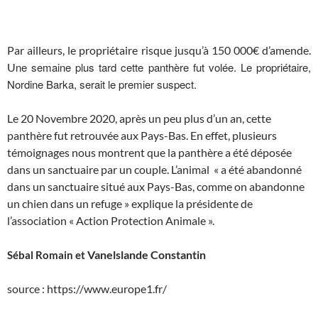
Par ailleurs, le propriétaire risque jusqu’à 150 000€ d’amende.
ne semaine plus tard cette panthère fut volée. Le propriétaire,
U
Nordine Barka, serait le premier suspect.
Le 20 Novembre 2020, après un peu plus d’un an, cette
panthère fut retrouvée aux Pays-Bas. En effet, plusieurs
témoignages nous montrent que la panthère a été déposée
dans un sanctuaire par un couple. L’animal « a été abandonné
dans un sanctuaire situé aux Pays-Bas, comme on abandonne
un chien dans un refuge » explique la présidente de
l’association « Action Protection Animale ».
Vanelslande Constantin
Sébal Romain et
source : https://www.europe1.fr/