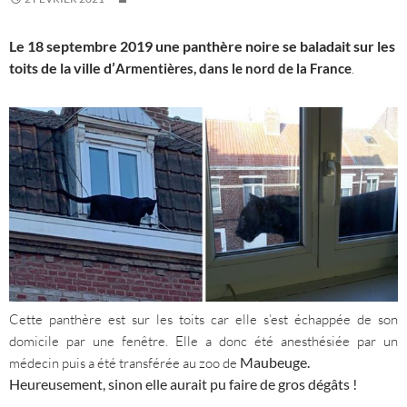
Le 18 septembre 2019 une panthère noire se baladait sur les
toits de la ville d’
Armentières, dans le nord de la France
.
Cette panthère est sur les toits car elle s’est échappée de son
domicile par une fenêtre. Elle
a donc été anesthésiée par un
Maubeuge.
médecin puis a été transférée
au zoo de
Heureusement, sinon elle aurait pu faire de gros dégâts !