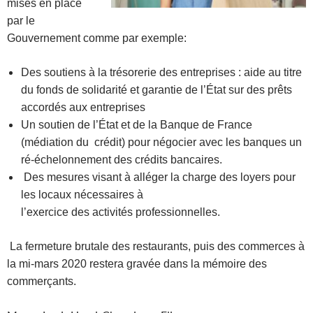
mises en place
par le
Gouvernement comme par exemple:
Des soutiens à la trésorerie des entreprises : aide au titre
du fonds de solidarité et garantie de l’État sur des prêts
accordés aux entreprises
Un soutien de l’État et de la Banque de France
(médiation du crédit) pour négocier avec les banques un
ré-échelonnement des crédits bancaires.
Des mesures visant à alléger la charge des loyers pour
les locaux nécessaires à
l’exercice des activités professionnelles.
La fermeture brutale des restaurants, puis des commerces à
la mi-mars 2020 restera gravée dans la mémoire des
commerçants.