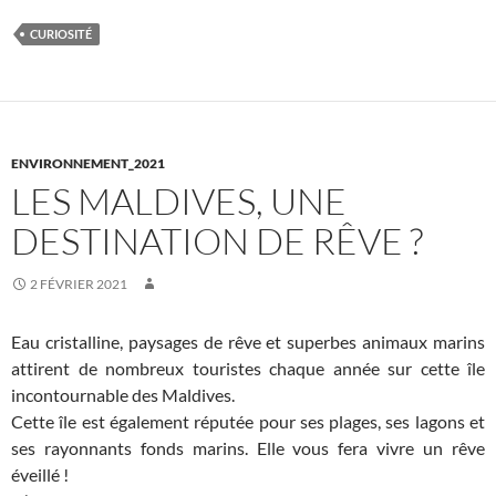
CURIOSITÉ
ENVIRONNEMENT_2021
LES MALDIVES, UNE
DESTINATION DE RÊVE ?
2 FÉVRIER 2021
Eau cristalline, paysages de rêve et superbes animaux marins
attirent de nombreux touristes chaque année sur cette île
incontournable des Maldives.
Cette île est également réputée pour ses plages, ses lagons et
ses rayonnants fonds marins. Elle vous fera vivre un rêve
éveillé !