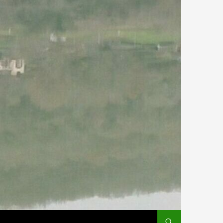
SKIP TO CONTENT