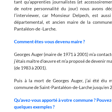
tant qu’apprenties journalistes (et accessoireme
de notre personnalité du jour) nous avons déci
l’interviewer, car
Monsieur Delpech, est aussi 
départemental, et ancien maire de la commune
Pantaléon-de -Larche.
Comment êtes-vous devenu maire ?
Georges Auger (maire de 1971 à 2001) m’a contact
j’étais maître d’œuvre et m’a proposé de devenir ma
(de 1983 à 2001).
Puis à la mort de Georges Auger, j’ai été élu m
commune de Saint-Pantaléon-de-Larche jusqu’en 
Qu’avez-vous apporté à votre commune ?
Pouvez-
quelques exemples ?