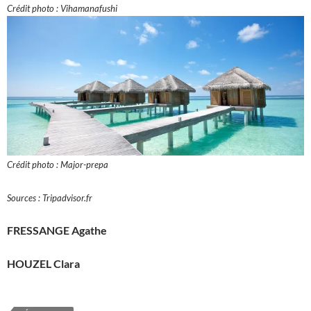
Crédit photo : Vihamanafushi
Crédit photo : Major-prepa
Sources : Tripadvisor.fr
FRESSANGE Agathe
HOUZEL Clara