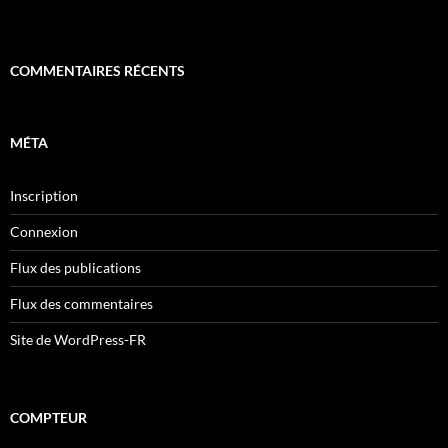
COMMENTAIRES RÉCENTS
MÉTA
Inscription
Connexion
Flux des publications
Flux des commentaires
Site de WordPress-FR
COMPTEUR