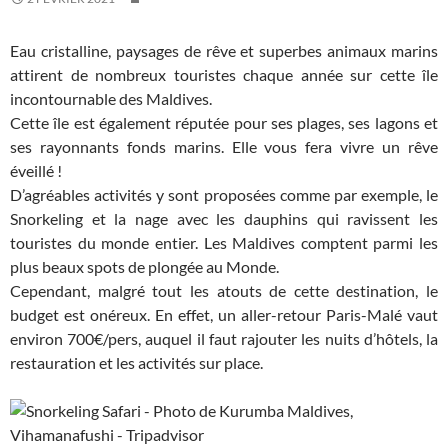
Eau cristalline, paysages de rêve et superbes animaux marins
attirent de nombreux touristes chaque année sur cette île
incontournable des Maldives.
Cette île est également réputée pour ses plages, ses lagons et
ses rayonnants fonds marins. Elle vous fera vivre un rêve
éveillé !
D’agréables activités y sont proposées comme par exemple, le
Snorkeling et la nage avec les dauphins qui ravissent les
touristes du monde entier. Les Maldives comptent parmi les
plus beaux spots de plongée au Monde.
Cependant, malgré tout les atouts de cette destination, le
budget est onéreux. En effet, un aller-retour Paris-Malé vaut
environ 700€/pers, auquel il faut rajouter les nuits d’hôtels, la
restauration et les activités sur place.