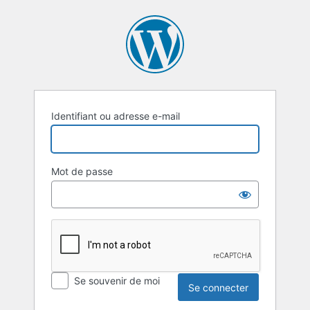
Se
connecter
Identifiant ou adresse e-mail
Mot de passe
Se souvenir de moi