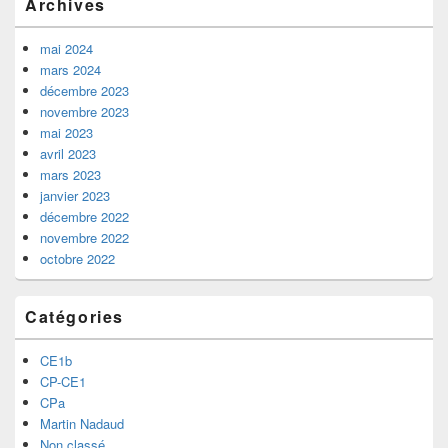
Archives
mai 2024
mars 2024
décembre 2023
novembre 2023
mai 2023
avril 2023
mars 2023
janvier 2023
décembre 2022
novembre 2022
octobre 2022
Catégories
CE1b
CP-CE1
CPa
Martin Nadaud
Non classé