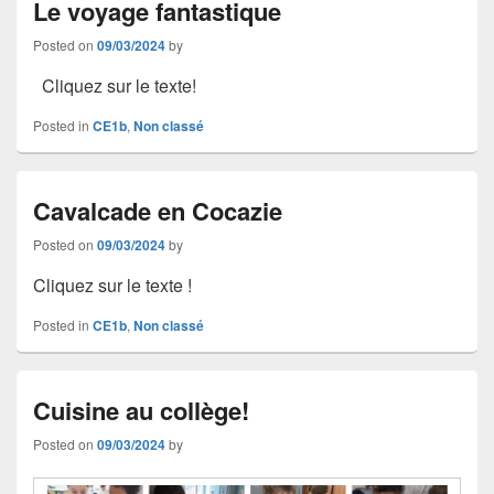
Le voyage fantastique
Posted on
09/03/2024
by
Cliquez sur le texte!
Posted in
CE1b
,
Non classé
Cavalcade en Cocazie
Posted on
09/03/2024
by
Cliquez sur le texte !
Posted in
CE1b
,
Non classé
Cuisine au collège!
Posted on
09/03/2024
by