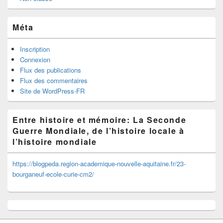
Méta
Inscription
Connexion
Flux des publications
Flux des commentaires
Site de WordPress-FR
Entre histoire et mémoire: La Seconde
Guerre Mondiale, de l’histoire locale à
l’histoire mondiale
https://blogpeda.region-academique-nouvelle-aquitaine.fr/23-
bourganeuf-ecole-curie-cm2/