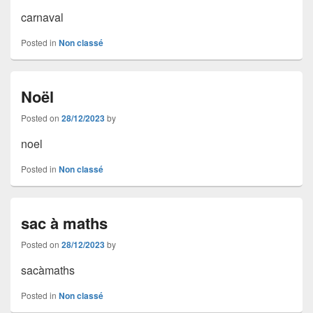
carnaval
Posted in
Non classé
Noël
Posted on
28/12/2023
by
noel
Posted in
Non classé
sac à maths
Posted on
28/12/2023
by
sacàmaths
Posted in
Non classé