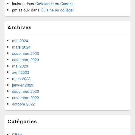
louison
dans
Cavalcade en Cocazie
pmissioux
dans
Cuisine au collège!
Archives
mai 2024
mars 2024
décembre 2023
novembre 2023
mai 2023
avril 2023
mars 2023
janvier 2023
décembre 2022
novembre 2022
octobre 2022
Catégories
CE1b