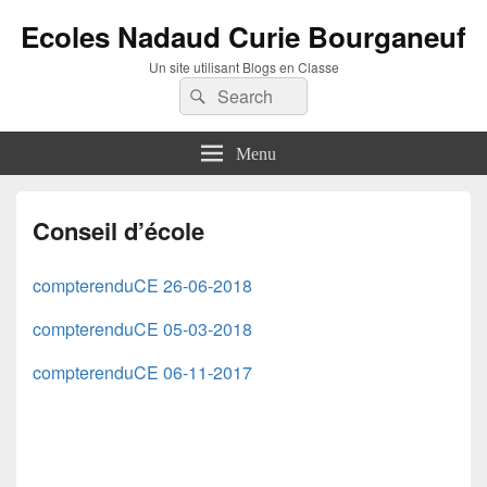
Ecoles Nadaud Curie Bourganeuf
Un site utilisant Blogs en Classe
Search
Search
for:
Menu
Conseil d’école
compterenduCE 26-06-2018
compterenduCE 05-03-2018
compterenduCE 06-11-2017