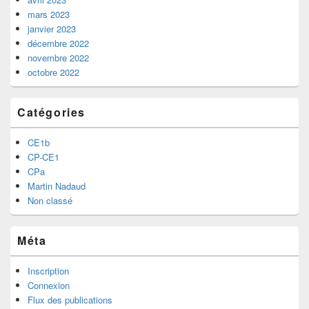
mars 2023
janvier 2023
décembre 2022
novembre 2022
octobre 2022
Catégories
CE1b
CP-CE1
CPa
Martin Nadaud
Non classé
Méta
Inscription
Connexion
Flux des publications