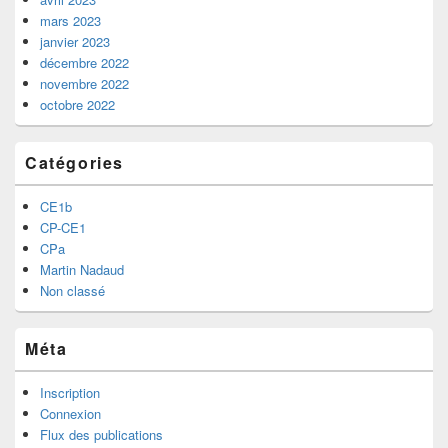
mars 2023
janvier 2023
décembre 2022
novembre 2022
octobre 2022
Catégories
CE1b
CP-CE1
CPa
Martin Nadaud
Non classé
Méta
Inscription
Connexion
Flux des publications