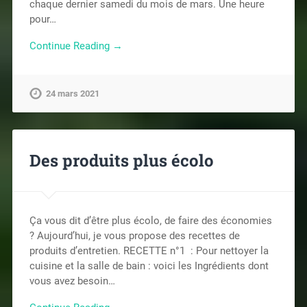
chaque dernier samedi du mois de mars. Une heure
pour…
Continue Reading →
24 mars 2021
Des produits plus écolo
Ça vous dit d’être plus écolo, de faire des économies
? Aujourd’hui, je vous propose des recettes de
produits d’entretien. RECETTE n°1 : Pour nettoyer la
cuisine et la salle de bain : voici les Ingrédients dont
vous avez besoin…