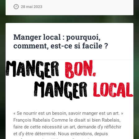
28 mai 2023
Manger local : pourquoi,
comment, est-ce si facile ?
« Se nourrir est un besoin, savoir manger est un art. »
François Rabelais Comme le disait si bien Rabelais,
faire de cette nécessité un art, demande d’y réfléchir
et d’y être déterminé. Nous entendons, depuis