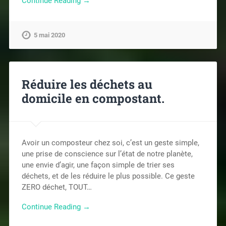
Continue Reading →
5 mai 2020
Réduire les déchets au
domicile en compostant.
Avoir un composteur chez soi, c’est un geste simple,
une prise de conscience sur l’état de notre planète,
une envie d’agir, une façon simple de trier ses
déchets, et de les réduire le plus possible. Ce geste
ZERO déchet, TOUT…
Continue Reading →