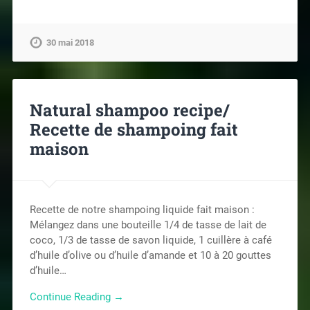
30 mai 2018
Natural shampoo recipe/
Recette de shampoing fait
maison
Recette de notre shampoing liquide fait maison :
Mélangez dans une bouteille 1/4 de tasse de lait de
coco, 1/3 de tasse de savon liquide, 1 cuillère à café
d’huile d’olive ou d’huile d’amande et 10 à 20 gouttes
d’huile…
Continue Reading →