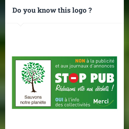
Do you know this logo ?