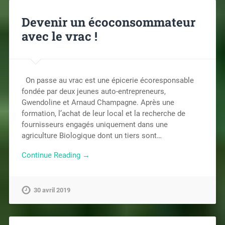
Devenir un écoconsommateur
avec le vrac !
On passe au vrac est une épicerie écoresponsable
fondée par deux jeunes auto-entrepreneurs,
Gwendoline et Arnaud Champagne. Après une
formation, l’achat de leur local et la recherche de
fournisseurs engagés uniquement dans une
agriculture Biologique dont un tiers sont…
Continue Reading →
30 avril 2019