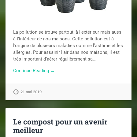
La pollution se trouve partout, à l’extérieur mais aussi
à l’intérieur de nos maisons. Cette pollution est à
l’origine de plusieurs maladies comme l’asthme et les
allergies. Pour assainir l’air dans nos maisons, il est
très important d’aérer régulièrement sa…
Continue Reading →
21 mai 2019
Le compost pour un avenir
meilleur