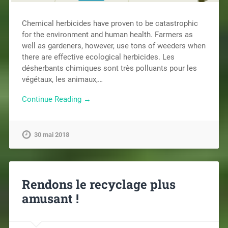
Chemical herbicides have proven to be catastrophic
for the environment and human health. Farmers as
well as gardeners, however, use tons of weeders when
there are effective ecological herbicides. Les
désherbants chimiques sont très polluants pour les
végétaux, les animaux,…
Continue Reading →
30 mai 2018
Rendons le recyclage plus
amusant !