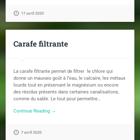
17 avril 2020
Carafe filtrante
La carafe filtrante permet de filtrer le chlore qui
donne un mauvais goût à l’eau, le calcaire, les métaux
lourds tout en préservant le magnésium ou encore
des résidus présents dans certaines canalisations,
comme du sable. Le tout pour permettre…
Continue Reading →
7 avril 2020