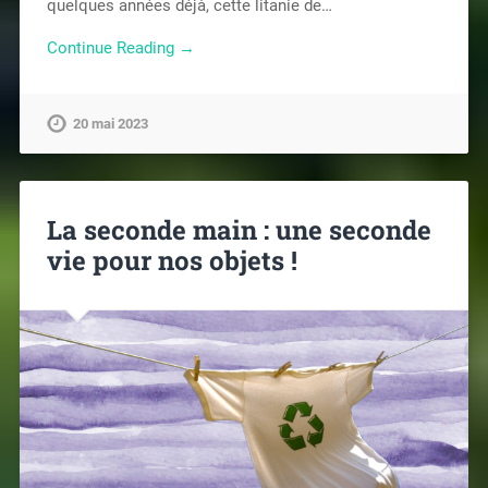
quelques années déjà, cette litanie de…
Continue Reading →
20 mai 2023
La seconde main : une seconde
vie pour nos objets !