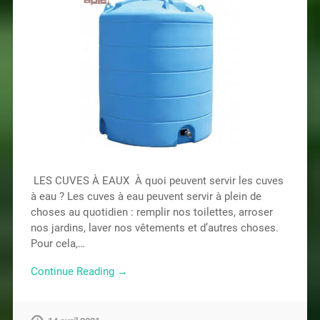
LES CUVES À EAUX À quoi peuvent servir les cuves
à eau ? Les cuves à eau peuvent servir à plein de
choses au quotidien : remplir nos toilettes, arroser
nos jardins, laver nos vêtements et d’autres choses.
Pour cela,…
Continue Reading →