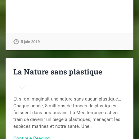
5 juin 2019
La Nature sans plastique
Et si on imaginait une nature sans aucun plastique…
Chaque année, 8 millions de tonnes de plastiques
finissent dans nos océans. La Méditerranée est en
train de devenir un piège à plastiques, menaçant les
espèces marines et notre santé. Une…
Continue Reading →