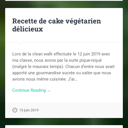
Recette de cake végétarien
délicieux
Lors de la clean walk effectuée le 12 juin 2019 avec
ma classe, nous avons par la suite pique-niqué
(malgré le mauvais temps). Chacun d’entre nous avait
apporté une gourmandise sucrée ou salée que nous
avions nous même cuisinée. J’ai…
Continue Reading →
15 juin 2019