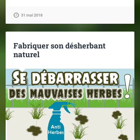
31 mai 2018
Fabriquer son désherbant
naturel