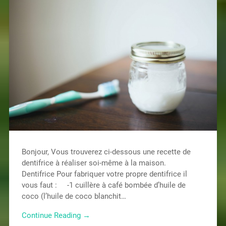
Bonjour, Vous trouverez ci-dessous une recette de
dentifrice à réaliser soi-même à la maison.
Dentifrice Pour fabriquer votre propre dentifrice il
vous faut : -1 cuillère à café bombée d’huile de
coco (l’huile de coco blanchit…
Continue Reading →