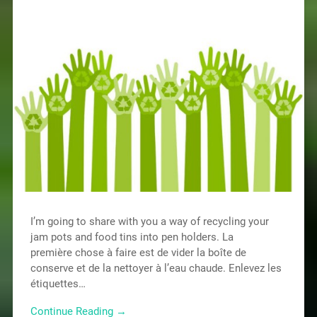
I’m going to share with you a way of recycling your
jam pots and food tins into pen holders. La
première chose à faire est de vider la boîte de
conserve et de la nettoyer à l’eau chaude. Enlevez les
étiquettes…
Continue Reading →