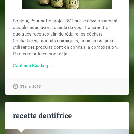
Bonjour, Pour notre projet SVT sur le développement
durable, nous avons décidé de vous transmettre
quelques recettes afin de réduire les déchets
(emballages, produits chimiques), mais aussi pour
utiliser des produits dont on connait la composition.
Plusieurs articles sont déjà…
Continue Reading →
31 mai 2018
recette dentifrice