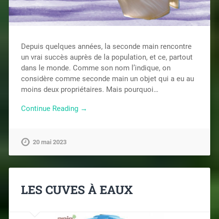
Depuis quelques années, la seconde main rencontre
un vrai succès auprès de la population, et ce, partout
dans le monde. Comme son nom l’indique, on
considère comme seconde main un objet qui a eu au
moins deux propriétaires. Mais pourquoi…
Continue Reading →
20 mai 2023
LES CUVES À EAUX