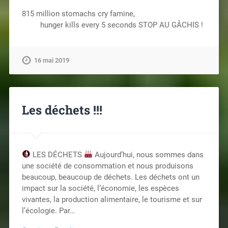
815 million stomachs cry famine,
hunger kills every 5 seconds STOP AU GÂCHIS !
16 mai 2019
Les déchets !!!
LES DÉCHETS
Aujourd’hui, nous sommes dans
une société de consommation et nous produisons
beaucoup, beaucoup de déchets. Les déchets ont un
impact sur la société, l’économie, les espèces
vivantes, la production alimentaire, le tourisme et sur
l’écologie. Par…