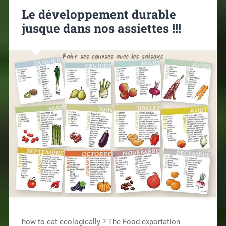
Le développement durable
jusque dans nos assiettes !!!
how to eat ecologically ? The Food exportation