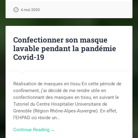
4 mai 2020
Confectionner son masque
lavable pendant la pandémie
Covid-19
Réalisation de masques en tissu En cette période de
confinement, j’ai décidé de me rendre utile en
confectionnant des masques en tissu, en suivant le
Tutoriel du Centre Hospitalier Universitaire de
Grenoble (Région Rhône-Alpes-Auvergne). En effet,
l’EHPAD où réside un…
Continue Reading →