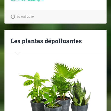
30 mai 2019
Les plantes dépolluantes