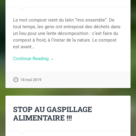
Le mot compost vient du latin “mis ensemble”. De
tout temps, les gens ont entreposé des déchets dans
un lieu pour une lente décomposition : c’est faire du
compost à froid, à l’instar de la nature. Le compost
est avant…
Continue Reading →
18 mai 2019
STOP AU GASPILLAGE
ALIMENTAIRE !!!