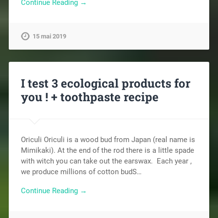
Continue Reading →
15 mai 2019
I test 3 ecological products for
you ! + toothpaste recipe
Oriculi Oriculi is a wood bud from Japan (real name is
Mimikaki). At the end of the rod there is a little spade
with witch you can take out the earswax. Each year ,
we produce millions of cotton budS…
Continue Reading →