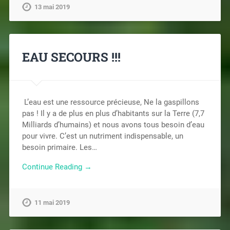
13 mai 2019
EAU SECOURS !!!
L’eau est une ressource précieuse, Ne la gaspillons
pas ! Il y a de plus en plus d’habitants sur la Terre (7,7
Milliards d’humains) et nous avons tous besoin d’eau
pour vivre. C’est un nutriment indispensable, un
besoin primaire. Les…
Continue Reading →
11 mai 2019