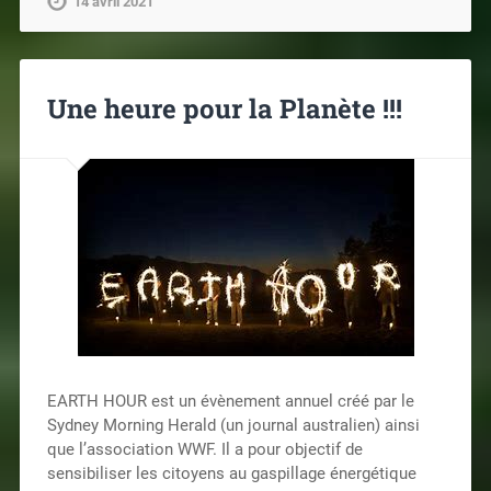
14 avril 2021
Une heure pour la Planète !!!
EARTH HOUR est un évènement annuel créé par le
Sydney Morning Herald (un journal australien) ainsi
que l’association WWF. Il a pour objectif de
sensibiliser les citoyens au gaspillage énergétique