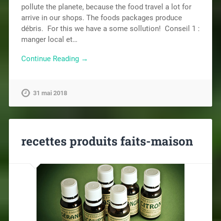
pollute the planete, because the food travel a lot for
arrive in our shops. The foods packages produce
débris. For this we have a some sollution! Conseil 1 :
manger local et…
Continue Reading →
31 mai 2018
recettes produits faits-maison