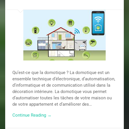
Qu’est-ce que la domotique ? La domotique est un
ensemble technique d’électronique, d’automatisation,
d’informatique et de communication utilisé dans la
décoration intérieure. La domotique vous permet
d’automatiser toutes les tâches de votre maison ou
de votre appartement et d’améliorer des…
Continue Reading →