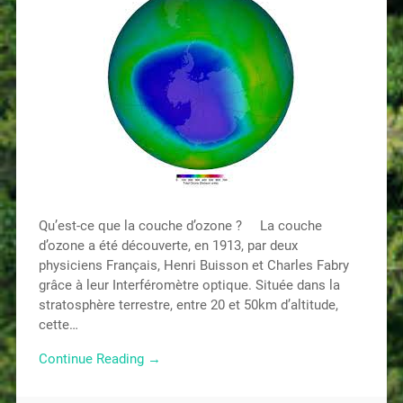
Qu’est-ce que la couche d’ozone ? La couche
d’ozone a été découverte, en 1913, par deux
physiciens Français, Henri Buisson et Charles Fabry
grâce à leur Interféromètre optique. Située dans la
stratosphère terrestre, entre 20 et 50km d’altitude,
cette…
Continue Reading →