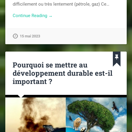
difficilement ou très lentement (pétrole, gaz) Ce…
Continue Reading →
15 mai 2023
Pourquoi se mettre au
développement durable est-il
important ?