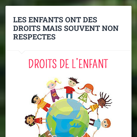
LES ENFANTS ONT DES
DROITS MAIS SOUVENT NON
RESPECTES