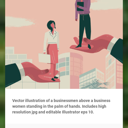
Vector illustration of a businessmen above a business
women standing in the palm of hands. Includes high
resolution jpg and editable Illustrator eps 10.