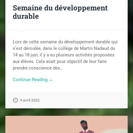
Semaine du développement
durable
Lors de cette semaine du développement durable qui
s’est déroulée, dans le collège de Martin Nadaud du
14 au 18 juin, il y a eu plusieurs activités proposées
aux élèves. Cela avait pour objectif de leur faire
prendre conscience des…
Continue Reading →
9 avril 2022