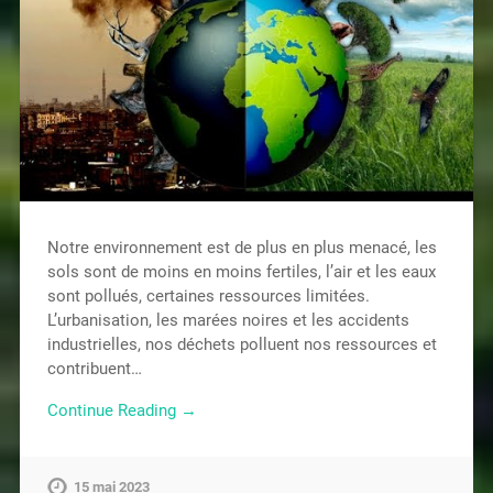
Notre environnement est de plus en plus menacé, les
sols sont de moins en moins fertiles, l’air et les eaux
sont pollués, certaines ressources limitées.
L’urbanisation, les marées noires et les accidents
industrielles, nos déchets polluent nos ressources et
contribuent…
Continue Reading →
15 mai 2023