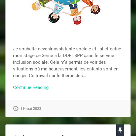
Je souhaite devenir assistante sociale et j’ai effectué
mon stage de 3ème à la DDETSPP dans le service
inclusion sociale. Cela m’a permis de voir des
situations où malheureusement, les enfants sont en
danger. Ce travail sur le thème des…
Continue Reading →
19 mai 2023