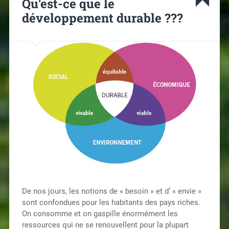
Qu’est-ce que le
développement durable ???
De nos jours, les notions de « besoin » et d’ « envie »
sont confondues pour les habitants des pays riches.
On consomme et on gaspille énormément les
ressources qui ne se renouvellent pour la plupart