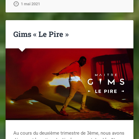
1 mai 2021
Gims « Le Pire »
Au cours du deuxième trimestre de 3ème, nous avons