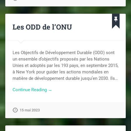
Les ODD de l’ONU
Les Objectifs de Développement Durable (ODD) sont
un ensemble d’objectifs proposés par les Nations
Unies et adoptés par les 193 pays, en septembre 2015,
à New York pour guider les actions mondiales en
matière de développement durable jusqu’en 2030. Ils…
Continue Reading →
15 mai 2023