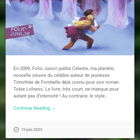
En 2009, Folio Junior publie Céleste, ma planète,
nouvelle oeuvre du célèbre auteur de jeunesse
Timothée de Fombelle déjà connu pour son roman
Tobie Lolness. Le livre, très court, ne manque pour
autant pas d’intensité ! Au contraire, le style…
Continue Reading →
19 juin 2023