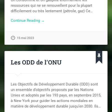
ressources qui ne se renouvellent pour la plupart
difficilement ou très lentement (pétrole, gaz) Ce…
Continue Reading →
15 mai 2023
Les ODD de l’ONU
Les Objectifs de Développement Durable (ODD) sont
un ensemble d’objectifs proposés par les Nations
Unies et adoptés par les 193 pays, en septembre 2015,
à New York pour guider les actions mondiales en
matière de développement durable jusqu’en 2030. Ils…