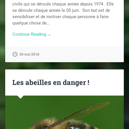
civile qui se déroule chaque année depuis 1974 . Elle
se déroule chaque année le 05 juin. Son but est de
sensibiliser et de motiver chaque personne à faire
quelque chose de…
Continue Reading →
30 mai 2018
Les abeilles en danger !