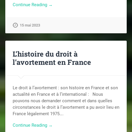
Continue Reading →
15 mai 2023
L’histoire du droit à
l’avortement en France
Le droit à l’avortement : son histoire en France et son
actualité en France et à l’international : Nous
pouvons nous demander comment et dans quelles
circonstances le droit à l’avortement a pu avoir lieu en
France légalement 1975….
Continue Reading →