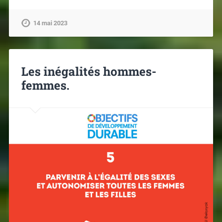
14 mai 2023
Les inégalités hommes-
femmes.