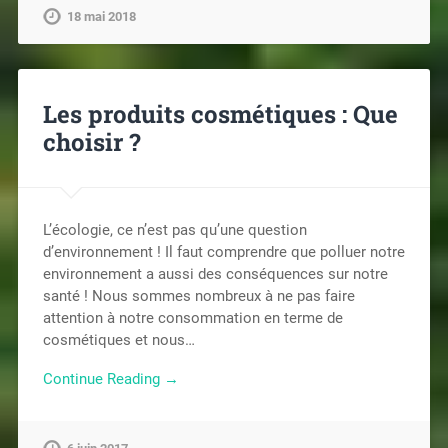
18 mai 2018
Les produits cosmétiques : Que
choisir ?
L’écologie, ce n’est pas qu’une question
d’environnement ! Il faut comprendre que polluer notre
environnement a aussi des conséquences sur notre
santé ! Nous sommes nombreux à ne pas faire
attention à notre consommation en terme de
cosmétiques et nous…
Continue Reading →