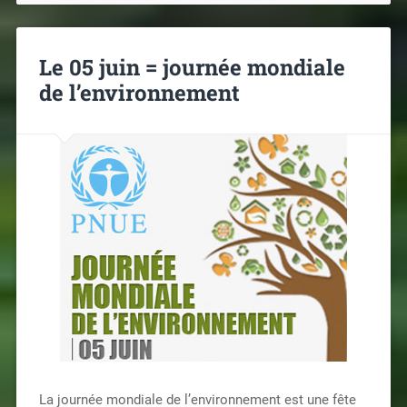
Le 05 juin = journée mondiale
de l’environnement
La journée mondiale de l’environnement est une fête