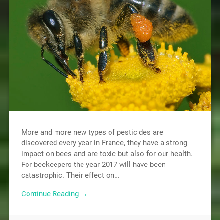
More and more new types of pesticides are
discovered every year in France, they have a strong
impact on bees and are toxic but also for our health.
For beekeepers the year 2017 will have been
catastrophic. Their effect on…
Continue Reading →