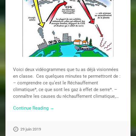
Voici deux vidéogrammes que tu as déjà visionnées
en classe. Ces quelques minutes te permettront de :
– comprendre ce qu’est le Réchauffement
climatique*, ce que sont les gaz à effet de serre*. –
connaître les causes du réchauffement climatique,…
Continue Reading →
29 juin 2019