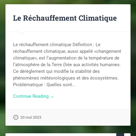
Le Réchauffement Climatique
Le réchauffement climatique Définition : Le
réchauffement climatique, aussi appelé «changement
climatique», est l’augmentation de la température de
l’atmosphère de la Terre (liée aux activités humaines.
Ce dérèglement qui modifie la stabilité des
phénomènes météorologiques et des écosystèmes.
Problématique : Quelles sont…
Continue Reading →
20 mai 2023