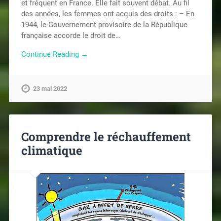
et fréquent en France. Elle fait souvent débat. Au fil
des années, les femmes ont acquis des droits : – En
1944, le Gouvernement provisoire de la République
française accorde le droit de…
Continue Reading →
23 mai 2022
Comprendre le réchauffement
climatique