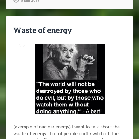
6 juin 2017
Waste of energy
(exemple of nuclear energy).I want to talk about the
waste of energy ! Lot of people don’t switch off the