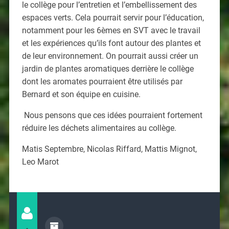
le collège pour l’entretien et l’embellissement des
espaces verts. Cela pourrait servir pour l’éducation,
notamment pour les 6èmes en SVT avec le travail
et les expériences qu’ils font autour des plantes et
de leur environnement. On pourrait aussi créer un
jardin de plantes aromatiques derrière le collège
dont les aromates pourraient être utilisés par
Bernard et son équipe en cuisine.
Nous pensons que ces idées pourraient fortement
réduire les déchets alimentaires au collège.
Matis Septembre, Nicolas Riffard, Mattis Mignot,
Leo Marot