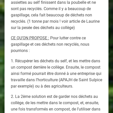
assiettes au self finissent dans la poubelle et ne
sont pas recyclés. Comme il y a beaucoup de
gaspillage, cela fait beaucoup de déchets non
recyclés. (1 tonne par mois ! voir article de Laurine
sur la pesée des déchets au collège)
CE QU’ON PROPOSE :
Pour lutter contre ce
gaspillage et ces déchets non recyclés, nous
pourrions :
1. Récupérer les déchets du self, et les mettre dans
un compost derrière le collège. Ensuite, le compost
ainsi formé pourrait être donné à une entreprise qui
travaille dans l’horticulture (APAJH de Saint Sulpice
par exemple) ou à des agriculteurs.
2. La 2ème solution est de garder nos déchets au
collège, de les mettre dans le compost, et, ensuite,
une fois transformés en compost, de l’utiliser dans