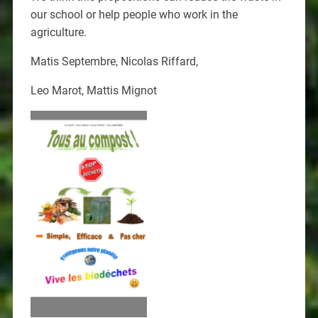
our school or help people who work in the
agriculture.
Matis Septembre, Nicolas Riffard,
Leo Marot, Mattis Mignot