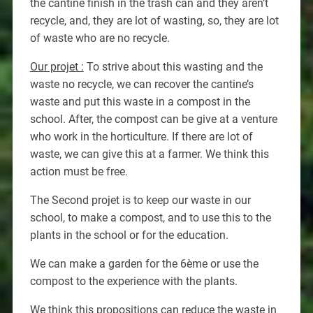
the cantine finish in the trash can and they aren’t
recycle, and, they are lot of wasting, so, they are lot
of waste who are no recycle.
Our projet :
To strive about this wasting and the
waste no recycle, we can recover the cantine’s
waste and put this waste in a compost in the
school. After, the compost can be give at a venture
who work in the horticulture. If there are lot of
waste, we can give this at a farmer. We think this
action must be free.
The Second projet is to keep our waste in our
school, to make a compost, and to use this to the
plants in the school or for the education.
We can make a garden for the 6ème or use the
compost to the experience with the plants.
We think this propositions can reduce the waste in