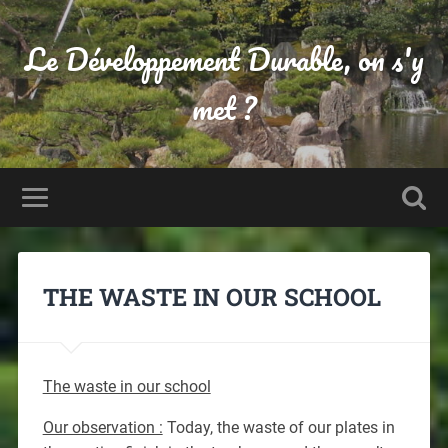
Le Développement Durable, on s'y
met ?
THE WASTE IN OUR SCHOOL
The waste in our school
Our observation :
Today, the waste of our plates in