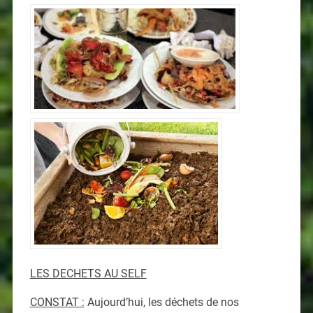
LES DECHETS AU SELF
CONSTAT :
Aujourd’hui, les déchets de nos