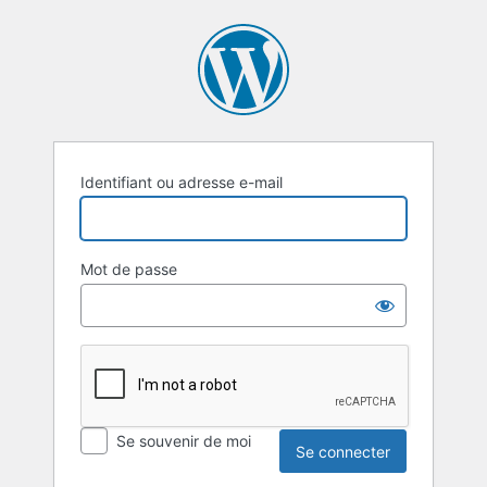
Se
connecter
Identifiant ou adresse e-mail
Mot de passe
Se souvenir de moi