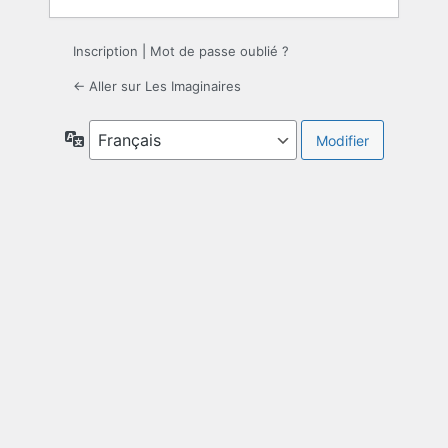
Inscription
|
Mot de passe oublié ?
← Aller sur Les Imaginaires
Langue