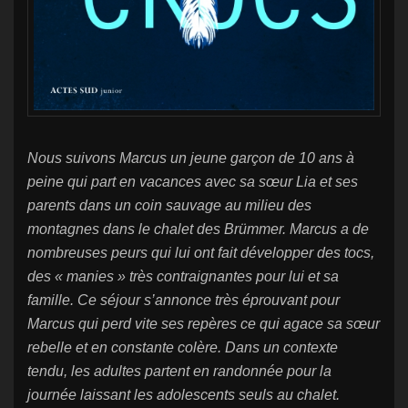
Nous suivons Marcus un jeune garçon de 10 ans à
peine qui part en vacances avec sa sœur Lia et ses
parents dans un coin sauvage au milieu des
montagnes dans le chalet des Brümmer. Marcus a de
nombreuses peurs qui lui ont fait développer des tocs,
des « manies » très contraignantes pour lui et sa
famille. Ce séjour s’annonce très éprouvant pour
Marcus qui perd vite ses repères ce qui agace sa sœur
rebelle et en constante colère. Dans un contexte
tendu, les adultes partent en randonnée pour la
journée laissant les adolescents seuls au chalet.