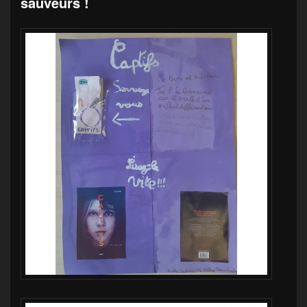
sauveurs !