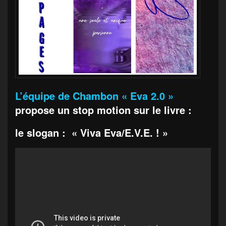
L’équipe de Chambon « Eva 2.0 »
propose un stop motion sur le livre :
le slogan : « Viva Eva/E.V.E. ! »