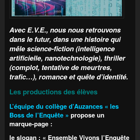
Avec E.V.E., nous nous retrouvons
dans le futur, dans une histoire qui
mêle science-fiction (intelligence
artificielle, nanotechnologie), thriller
(complot, tentative de meurtres,
trafic…), romance et quête d’identité.
Les productions des élèves
L’équipe du collège d’Auzances « les
Boss de l’Enquête »
propose un
marque-page
:
le slogan : « Ensemble Vivons l’Enquête