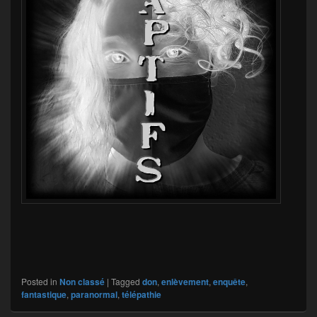
Posted in
Non classé
|
Tagged
don
,
enlèvement
,
enquête
,
fantastique
,
paranormal
,
télépathie