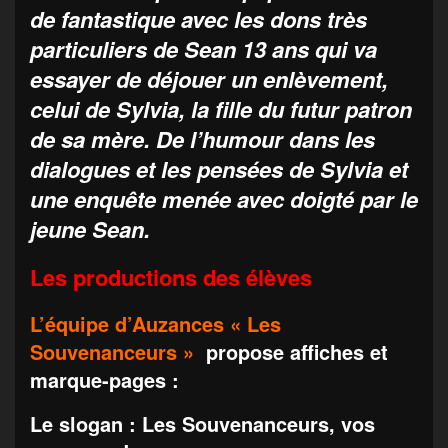
de fantastique avec les dons très
particuliers de Sean 13 ans qui va
essayer de déjouer un enlèvement,
celui de Sylvia, la fille du futur patron
de sa mère. De l’humour dans les
dialogues et les pensées de Sylvia et
une enquête menée avec doigté par le
jeune Sean.
Les productions des élèves
L’équipe d’Auzances « Les
Souvenanceurs »
propose affiches et
marque-pages :
Le slogan : Les Souvenanceurs, vos