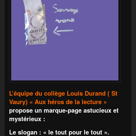
L’équipe du collège Louis Durand ( St
Vaury) « Aux héros de la lecture »
propose un marque-page astucieux et
mystérieux :
Le slogan : « le tout pour le tout ».