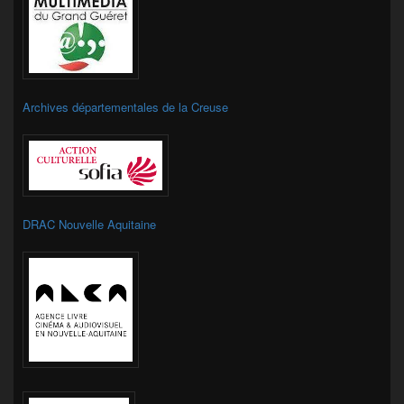
Archives départementales de la Creuse
DRAC Nouvelle Aquitaine