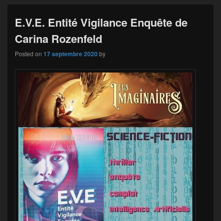
E.V.E. Entité Vigilance Enquête de
Carina Rozenfeld
Posted on
17 septembre 2020
by