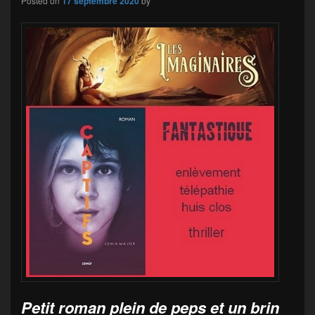
Posted on
17 septembre 2020
by
Petit roman plein de peps et un brin