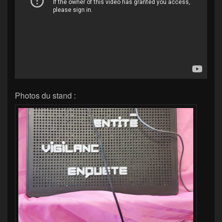
Photos du stand :