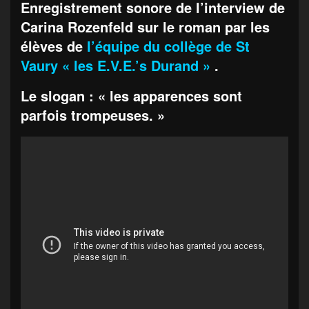
Enregistrement sonore de l’interview de
Carina Rozenfeld sur le roman par les
élèves de
l’équipe du collège de St
Vaury « les E.V.E.’s Durand »
.
Le slogan : « les apparences sont
parfois trompeuses. »