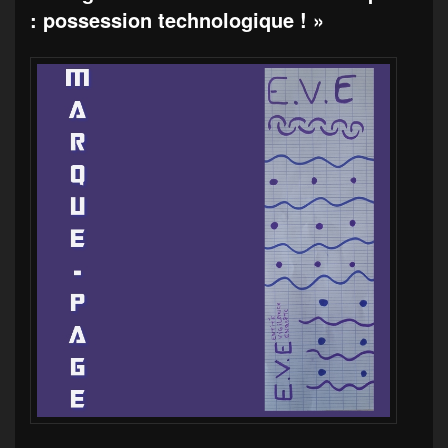
: possession technologique ! »