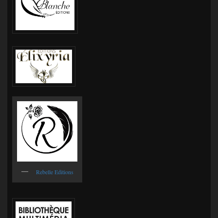
Rebelle Editions