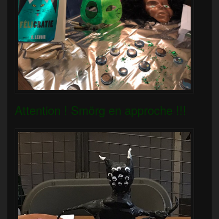
Attention ! Smörg en approche !!!