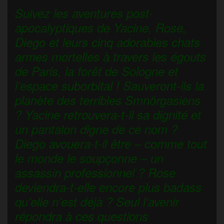
Suivez les aventures post-
apocalyptiques de Yacine, Rose,
Diego et leurs cinq adorables chats
armes mortelles à travers les égouts
de Paris, la forêt de Sologne et
l’espace suborbital ! Sauveront-ils la
planète des terribles Smnörgasiens
? Yacine retrouvera-t-il sa dignité et
un pantalon digne de ce nom ?
Diego avouera-t-il être – comme tout
le monde le soupçonne – un
assassin professionnel ? Rose
deviendra-t-elle encore plus badass
qu’elle n’est déjà ? Seul l’avenir
répondra à ces questions