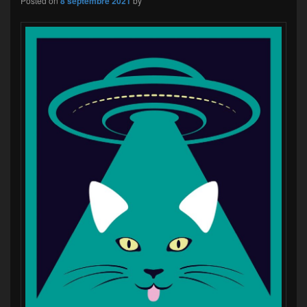
Posted on
8 septembre 2021
by