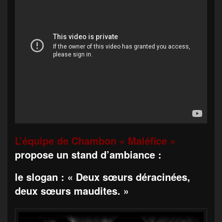
L’équipe de Chambon « Maléfice »
propose un stand d’ambiance :
le slogan : « Deux sœurs déracinées,
deux sœurs maudites. »