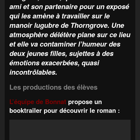
ami et son partenaire pour un exposé
qui les amène à travailler sur le
manoir lugubre de Thorngrove. Une
atmosphère délétère plane sur ce lieu
et elle va contaminer l’humeur des
deux jeunes filles, sujettes à des
émotions exacerbées, quasi
incontrôlables.
Les productions des élèves
L’équipe de Bonnat
propose un
booktrailer pour découvrir le roman :