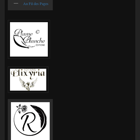
Au Fil des Pages