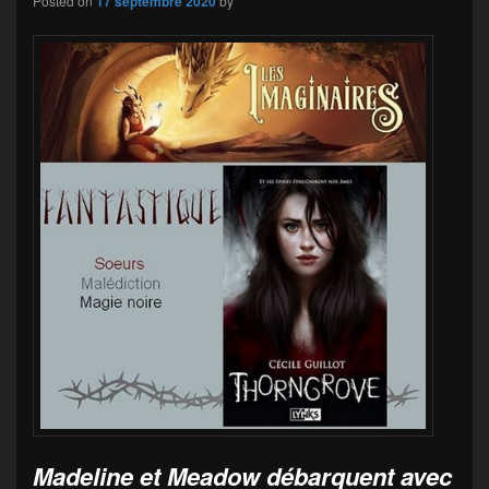
Posted on
17 septembre 2020
by
Madeline et Meadow débarquent avec