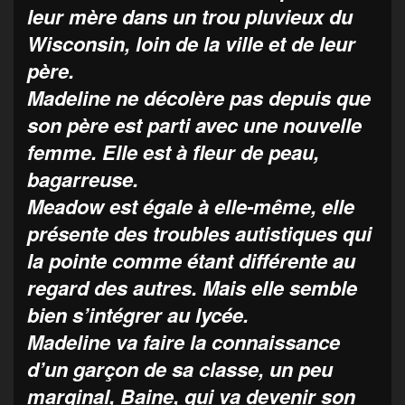
leur mère dans un trou pluvieux du
Wisconsin, loin de la ville et de leur
père.
Madeline ne décolère pas depuis que
son père est parti avec une nouvelle
femme. Elle est à fleur de peau,
bagarreuse.
Meadow est égale à elle-même, elle
présente des troubles autistiques qui
la pointe comme étant différente au
regard des autres. Mais elle semble
bien s’intégrer au lycée.
Madeline va faire la connaissance
d’un garçon de sa classe, un peu
marginal, Baine, qui va devenir son