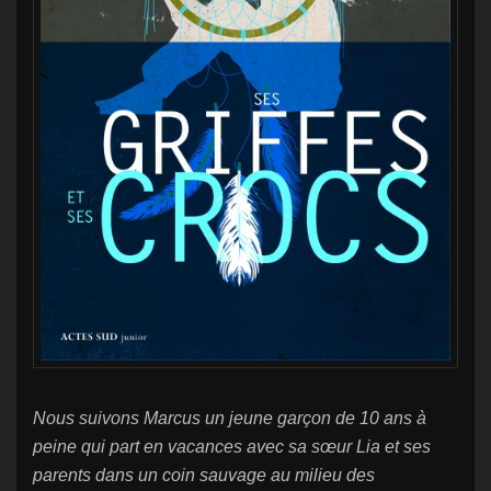
Nous suivons Marcus un jeune garçon de 10 ans à
peine qui part en vacances avec sa sœur Lia et ses
parents dans un coin sauvage au milieu des