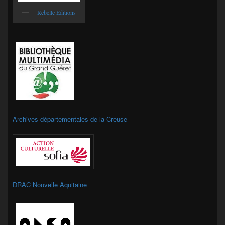
Rebelle Editions
Archives départementales de la Creuse
DRAC Nouvelle Aquitaine