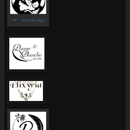
Au Fil des Pages