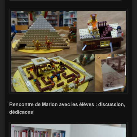
Rencontre de Marion avec les élèves : discussion,
dédicaces