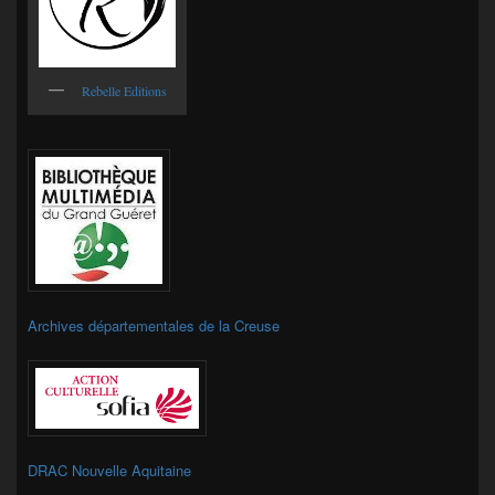
Rebelle Editions
Archives départementales de la Creuse
DRAC Nouvelle Aquitaine