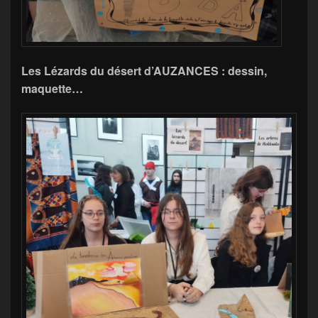
Les Lézards du désert d’AUZANCES : dessin,
maquette…