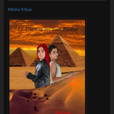
Affiche Killua