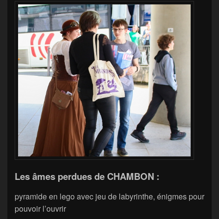
Les âmes perdues de CHAMBON :
pyramide en lego avec jeu de labyrinthe, énigmes pour
pouvoir l’ouvrir