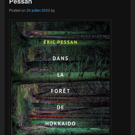
Pessan
Posted on
20 juillet 2022
by