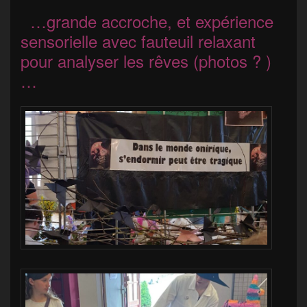
…grande accroche, et expérience
sensorielle avec fauteuil relaxant
pour analyser les rêves (photos ? )
…