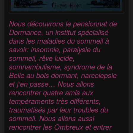
Nous découvrons le pensionnat de
Dormance, un institut spécialisé
dans les maladies du sommeil à
savoir: insomnie, paralysie du
sommeil, rêve lucide,
somnambulisme, syndrome de la
Belle au bois dormant, narcolepsie
et j’en passe… Nous allons
rencontrer quatre amis aux
tempéraments très différents,
traumatisés par leur troubles du
sommeil. Nous allons aussi
rencontrer les Ombreux et entrer