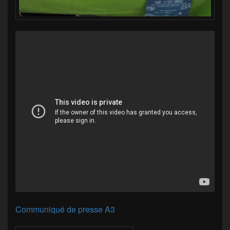
Communiqué de presse A3