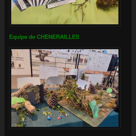
Equipe de CHENERAILLES