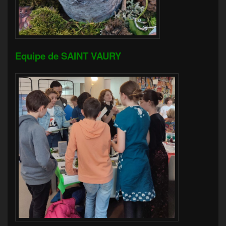
Equipe de SAINT VAURY