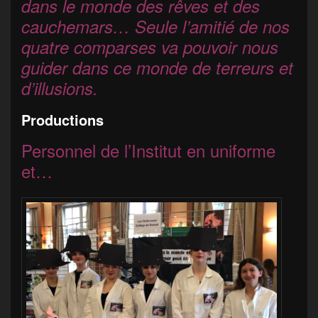
dans le monde des rêves et des
cauchemars… Seule l’amitié de nos
quatre comparses va pouvoir nous
guider dans ce monde de terreurs et
d’illusions.
Productions
Personnel de l’Institut en uniforme
et…