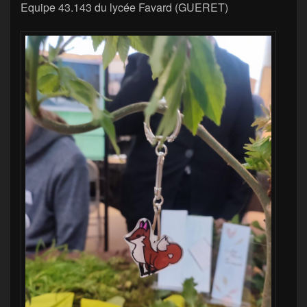
Equipe 43.143 du lycée Favard (GUERET)