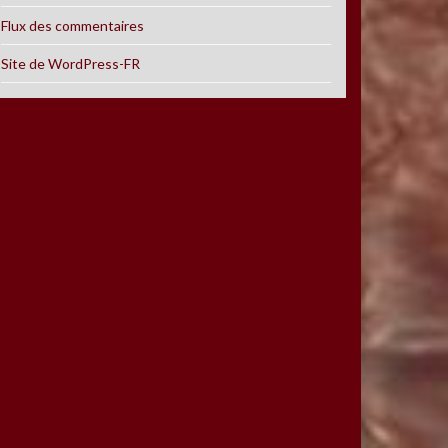
Flux des commentaires
Site de WordPress-FR