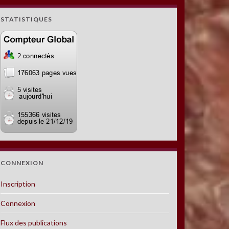
STATISTIQUES
CONNEXION
Inscription
Connexion
Flux des publications