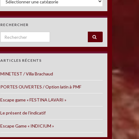
RECHERCHER
Search for:
ARTICLES RÉCENTS
MINETEST / Villa Brachaud
PORTES OUVERTES / Option latin à PMF
Escape game « FESTINA LAVARI »
Le présent de l’indicatif
Escape Game « INDICIUM »