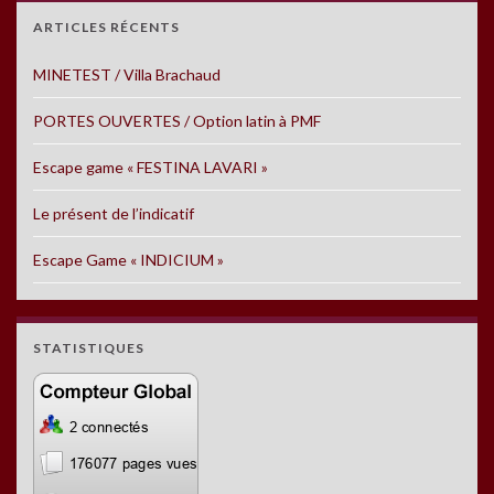
ARTICLES RÉCENTS
MINETEST / Villa Brachaud
PORTES OUVERTES / Option latin à PMF
Escape game « FESTINA LAVARI »
Le présent de l’indicatif
Escape Game « INDICIUM »
STATISTIQUES