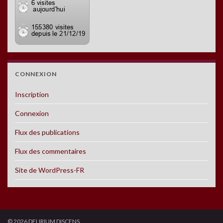
CONNEXION
Inscription
Connexion
Flux des publications
Flux des commentaires
Site de WordPress-FR
© 2026 DELIRIUM DISCENS.