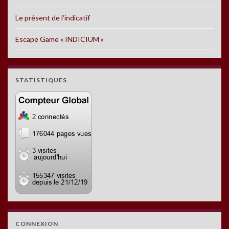
Le présent de l’indicatif
Escape Game « INDICIUM »
STATISTIQUES
CONNEXION