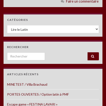
Faire un commentaire
CATÉGORIES
Catégories
RECHERCHER
Search for:
ARTICLES RÉCENTS
MINETEST / Villa Brachaud
PORTES OUVERTES / Option latin à PMF
Escape game « FESTINA LAVARI »