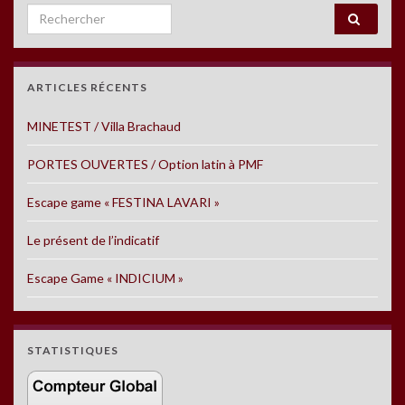
Search for:
ARTICLES RÉCENTS
MINETEST / Villa Brachaud
PORTES OUVERTES / Option latin à PMF
Escape game « FESTINA LAVARI »
Le présent de l’indicatif
Escape Game « INDICIUM »
STATISTIQUES