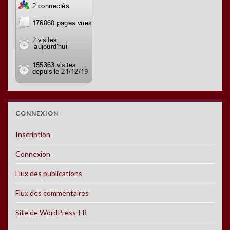
CONNEXION
Inscription
Connexion
Flux des publications
Flux des commentaires
Site de WordPress-FR