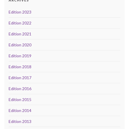
ARCHIVES
Edition 2023
Edition 2022
Edition 2021
Edition 2020
Edition 2019
Edition 2018
Edition 2017
Edition 2016
Edition 2015
Edition 2014
Edition 2013