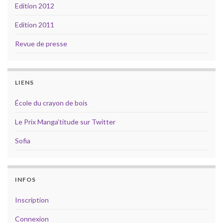
Edition 2012
Edition 2011
Revue de presse
LIENS
École du crayon de bois
Le Prix Manga’titude sur Twitter
Sofia
INFOS
Inscription
Connexion