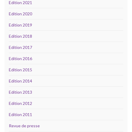
Edition 2021
Edition 2020
Edition 2019
Edition 2018
Edition 2017
Edition 2016
Edition 2015
Edition 2014
Edition 2013
Edition 2012
Edition 2011
Revue de presse