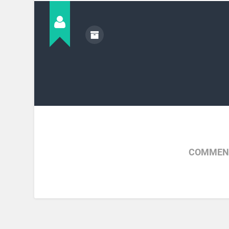
COMMENT