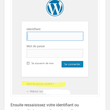
Ensuite ressaisissez votre identifiant ou