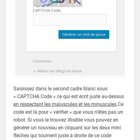
Saisissez dans le second cadre blanc sous
« CAPTCHA Code » ce qui est écrit juste au-dessus
en respectant les majuscules et les minuscules
.Ce
code est là pour « vérifier » que vous n’êtes pas un
robot. Si vous le trouvez illisible vous pouvez en
générer un nouveau en cliquant sur les deux mini
flèches qui tournent juste à droite de ce code