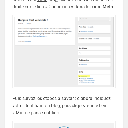
droite sur le lien « Connexion » dans le cadre
Méta
Puis suivez les étapes à savoir : d’abord indiquez
votre identifiant du blog, puis cliquez sur le lien
« Mot de passe oublié ».