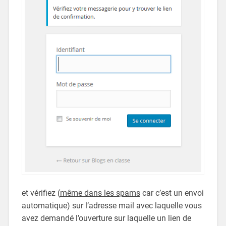
et vérifiez (
même dans les spams
car c’est un envoi
automatique) sur l’adresse mail avec laquelle vous
avez demandé l’ouverture sur laquelle un lien de