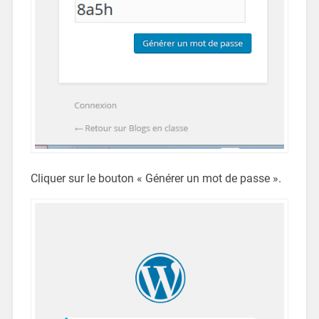
Cliquer sur le bouton « Générer un mot de passe ».