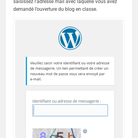
saisissez l’adresse mail avec laquelle vous avez
demandé l’ouverture du blog en classe.