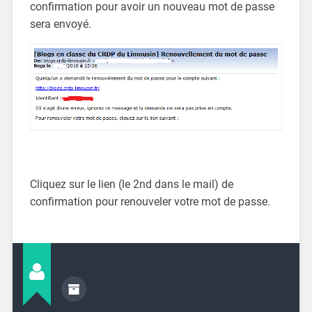
confirmation pour avoir un nouveau mot de passe
sera envoyé.
Cliquez sur le lien (le 2nd dans le mail) de
confirmation pour renouveler votre mot de passe.