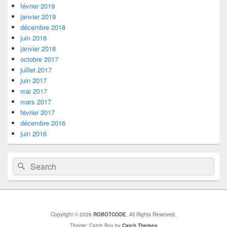
Area
février 2019
janvier 2019
décembre 2018
juin 2018
janvier 2018
octobre 2017
juillet 2017
juin 2017
mai 2017
mars 2017
février 2017
décembre 2016
juin 2016
Search
Search
for:
Copyright © 2026
ROBOTCODE
. All Rights Reserved.
Theme: Catch Box by
Catch Themes