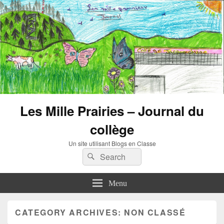
Les Mille Prairies – Journal du
collège
Un site utilisant Blogs en Classe
Search
Search
for:
Menu
CATEGORY ARCHIVES:
NON CLASSÉ