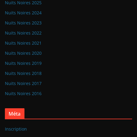
Nuits Noires 2025
Nuits Noires 2024
Nuits Noires 2023
Nuits Noires 2022
Nuits Noires 2021
Nuits Noires 2020
Nuits Noires 2019
Nuits Noires 2018
Nuits Noires 2017
Nuits Noires 2016
Méta
Inscription