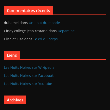
Commentaires récents
duhamel
dans
Un bout du monde
Cindy college jean rostand
dans
Dopamine
Elise et Elza
dans
Le cri du corps
Liens
Les Nuits Noires sur Wikipedia
Les Nuits Noires sur Facebook
Les Nuits Noires sur Youtube
Archives