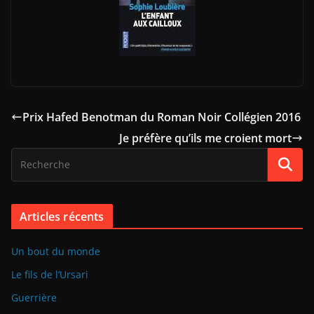
Prix Hafed Benotman du Roman Noir Collégien 2016
Je préfère qu’ils me croient mort
Articles récents
Un bout du monde
Le fils de l’Ursari
Guerrière