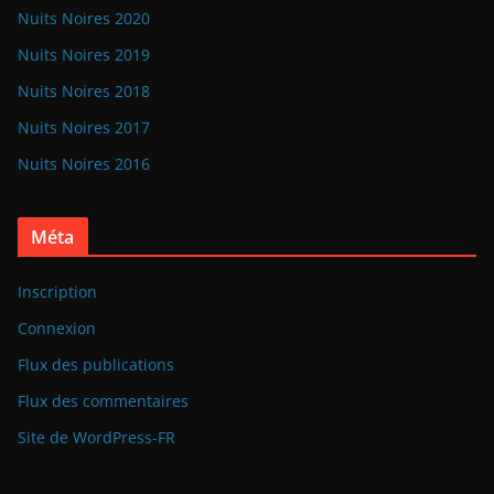
Nuits Noires 2020
Nuits Noires 2019
Nuits Noires 2018
Nuits Noires 2017
Nuits Noires 2016
Méta
Inscription
Connexion
Flux des publications
Flux des commentaires
Site de WordPress-FR