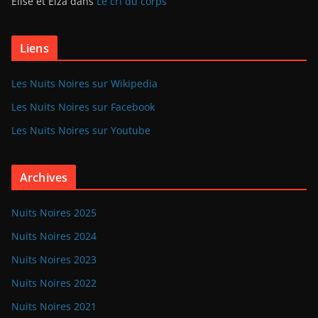
Elise et Elza
dans
Le cri du corps
Liens
Les Nuits Noires sur Wikipedia
Les Nuits Noires sur Facebook
Les Nuits Noires sur Youtube
Archives
Nuits Noires 2025
Nuits Noires 2024
Nuits Noires 2023
Nuits Noires 2022
Nuits Noires 2021