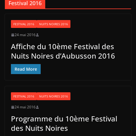
Festival 2016
FESTIVAL 2016
NUITS NOIRES 2016
24 mai 2016
Affiche du 10ème Festival des
Nuits Noires d’Aubusson 2016
Read More
FESTIVAL 2016
NUITS NOIRES 2016
24 mai 2016
Programme du 10ème Festival
des Nuits Noires