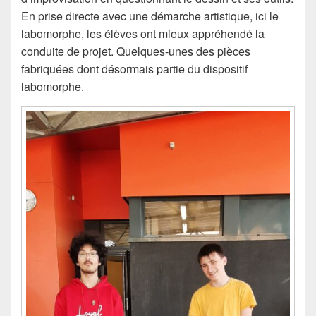
En prise directe avec une démarche artistique, ici le
labomorphe, les élèves ont mieux appréhendé la
conduite de projet. Quelques-unes des pièces
fabriquées dont désormais partie du dispositif
labomorphe.