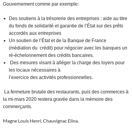
Gouvernement comme par exemple:
Des soutiens à la trésorerie des entreprises : aide au titre
du fonds de solidarité et garantie de l’État sur des prêts
accordés aux entreprises
Un soutien de l’État et de la Banque de France
(médiation du crédit) pour négocier avec les banques un
ré-échelonnement des crédits bancaires.
Des mesures visant à alléger la charge des loyers pour
les locaux nécessaires à
l’exercice des activités professionnelles.
La fermeture brutale des restaurants, puis des commerces à
la mi-mars 2020 restera gravée dans la mémoire des
commerçants.
Magne Louis Henri, Chauvignac Elina.