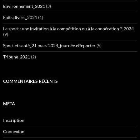
Environnement_2021
(3)
Faits divers_2021
(1)
Le sport : une invitation à la compétition ou à la coopération ?_2024
(9)
Sport et santé_21 mars 2024_journée eReporter
(5)
Tribune_2021
(2)
COMMENTAIRES RÉCENTS
MÉTA
Inscription
Connexion