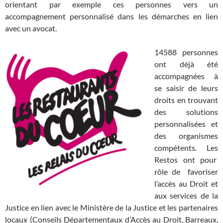
orientant par exemple ces personnes vers un
accompagnement personnalisé dans les démarches en lien
avec un avocat.
14588 personnes
ont déjà été
accompagnées à
se saisir de leurs
droits en trouvant
des solutions
personnalisées et
des organismes
compétents. Les
Restos ont pour
rôle de favoriser
l’accès au Droit et
aux services de la
Justice en lien avec le Ministère de la Justice et les partenaires
locaux (Conseils Départementaux d’Accès au Droit, Barreaux,