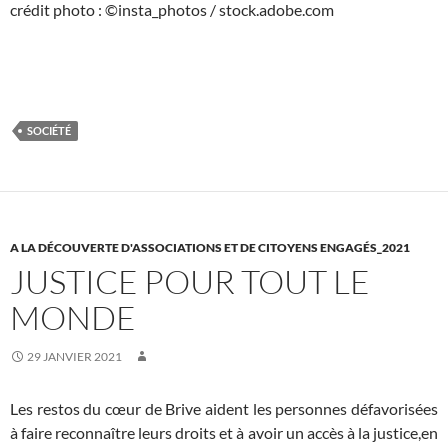
crédit photo : ©insta_photos / stock.adobe.com
SOCIÉTÉ
A LA DÉCOUVERTE D'ASSOCIATIONS ET DE CITOYENS ENGAGÉS_2021
JUSTICE POUR TOUT LE
MONDE
29 JANVIER 2021
Les restos du cœur de Brive aident les personnes défavorisées
à faire reconnaître leurs droits et à avoir un accès à la justice,en