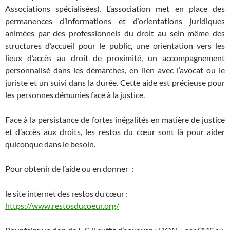
Associations spécialisées). L’association met en place des
permanences d’informations et d’orientations juridiques
animées par des professionnels du droit au sein même des
structures d’accueil pour le public, une orientation vers les
lieux d’accès au droit de proximité, un accompagnement
personnalisé dans les démarches, en lien avec l’avocat ou le
juriste et un suivi dans la durée. Cette aide est précieuse pour
les personnes démunies face à la justice.
Face à la persistance de fortes inégalités en matière de justice
et d’accès aux droits, les restos du cœur sont là pour aider
quiconque dans le besoin.
Pour obtenir de l’aide ou en donner :
le site internet des restos du cœur :
https://www.restosducoeur.org/