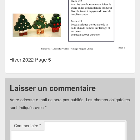
Hiver 2022 Page 5
Laisser un commentaire
Votre adresse e-mail ne sera pas publiée.
Les champs obligatoires
sont indiqués avec
*
Commentaire
*