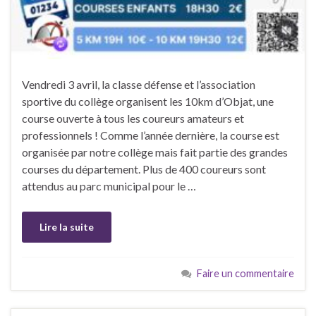
Vendredi 3 avril, la classe défense et l’association
sportive du collège organisent les 10km d’Objat, une
course ouverte à tous les coureurs amateurs et
professionnels ! Comme l’année dernière, la course est
organisée par notre collège mais fait partie des grandes
courses du département. Plus de 400 coureurs sont
attendus au parc municipal pour le …
Lire la suite
Faire un commentaire