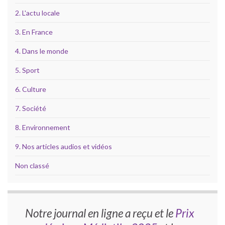
2. L'actu locale
3. En France
4. Dans le monde
5. Sport
6. Culture
7. Société
8. Environnement
9. Nos articles audios et vidéos
Non classé
Notre journal en ligne a reçu et le
Prix