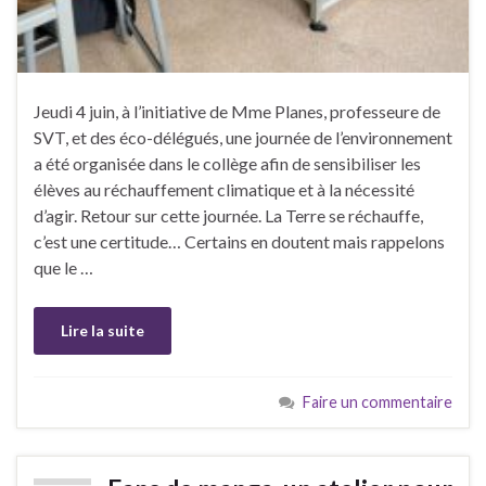
Jeudi 4 juin, à l’initiative de Mme Planes, professeure de
SVT, et des éco-délégués, une journée de l’environnement
a été organisée dans le collège afin de sensibiliser les
élèves au réchauffement climatique et à la nécessité
d’agir. Retour sur cette journée. La Terre se réchauffe,
c’est une certitude… Certains en doutent mais rappelons
que le …
Lire la suite
Faire un commentaire