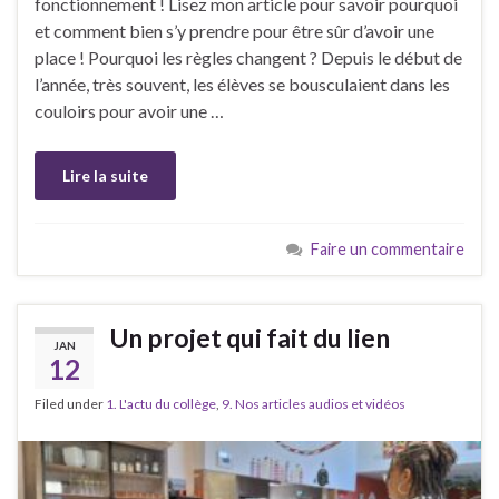
fonctionnement ! Lisez mon article pour savoir pourquoi
et comment bien s’y prendre pour être sûr d’avoir une
place ! Pourquoi les règles changent ? Depuis le début de
l’année, très souvent, les élèves se bousculaient dans les
couloirs pour avoir une …
Lire la suite
Faire un commentaire
Un projet qui fait du lien
JAN
12
Filed under
1. L'actu du collège
,
9. Nos articles audios et vidéos