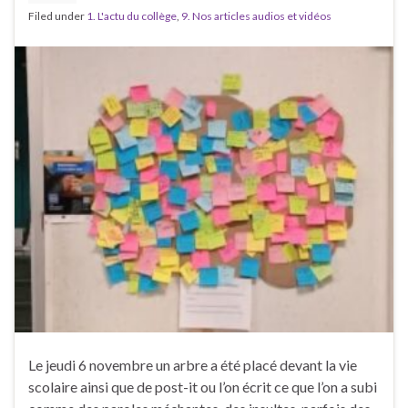
Filed under
1. L'actu du collège
,
9. Nos articles audios et vidéos
Le jeudi 6 novembre un arbre a été placé devant la vie
scolaire ainsi que de post-it ou l’on écrit ce que l’on a subi