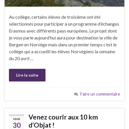
Au collège, certains élèves de troisième ont été
sélectionnés pour participer à un programme d’échanges
Erasmus avec différents pays européens. Le projet dont
je vous parle aujourd’hui aura pour destination la ville de
Bergen en Norvège mais dans un premier temps c’est le
collège qui a accueilli les élèves Norvégiens la semaine
du 20 avril …
Lire la suite
Faire un commentaire
Venez courir aux 10 km
MAR
30
d’Objat !