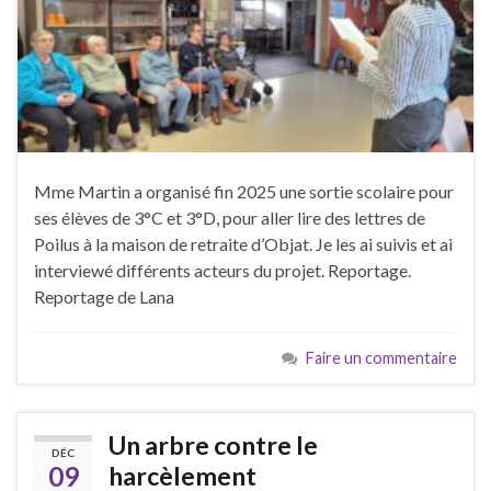
Mme Martin a organisé fin 2025 une sortie scolaire pour
ses élèves de 3°C et 3°D, pour aller lire des lettres de
Poilus à la maison de retraite d’Objat. Je les ai suivis et ai
interviewé différents acteurs du projet. Reportage.
Reportage de Lana
Faire un commentaire
Un arbre contre le
DÉC
09
harcèlement