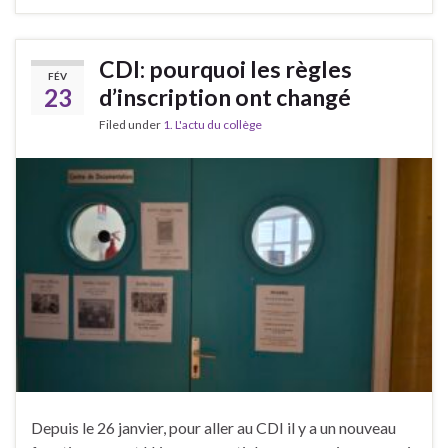
CDI: pourquoi les règles
FÉV
23
d’inscription ont changé
Filed under
1. L'actu du collège
Depuis le 26 janvier, pour aller au CDI il y a un nouveau