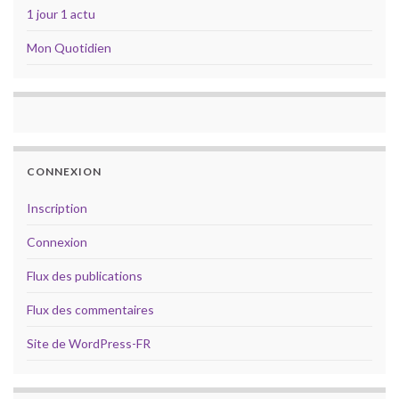
1 jour 1 actu
Mon Quotidien
CONNEXION
Inscription
Connexion
Flux des publications
Flux des commentaires
Site de WordPress-FR