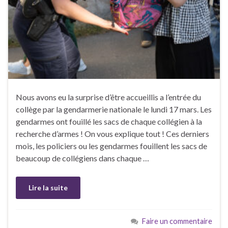
Nous avons eu la surprise d’être accueillis a l’entrée du
collège par la gendarmerie nationale le lundi 17 mars. Les
gendarmes ont fouillé les sacs de chaque collégien à la
recherche d’armes ! On vous explique tout ! Ces derniers
mois, les policiers ou les gendarmes fouillent les sacs de
beaucoup de collégiens dans chaque …
Lire la suite
Faire un commentaire