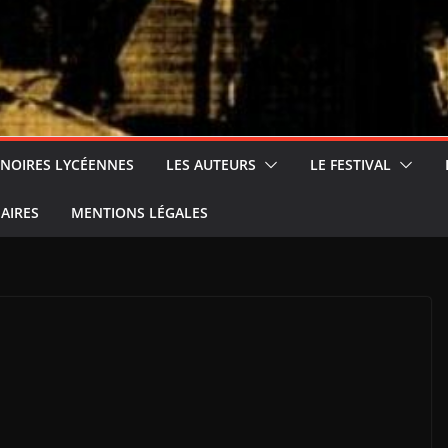
 NOIRES LYCÉENNES
LES AUTEURS
LE FESTIVAL
AIRES
MENTIONS LÉGALES