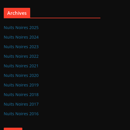
Archives
Nuits Noires 2025
Nuits Noires 2024
Nuits Noires 2023
Nuits Noires 2022
Nuits Noires 2021
Nuits Noires 2020
Nuits Noires 2019
Nuits Noires 2018
Nuits Noires 2017
Nuits Noires 2016