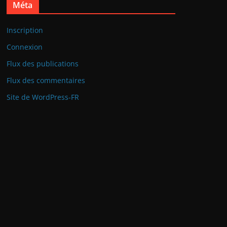
Méta
Inscription
Connexion
Flux des publications
Flux des commentaires
Site de WordPress-FR