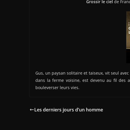
Grossir le ciel
de Franc
Gus, un paysan solitaire et taiseux, vit seul av
dans la ferme voisine, est devenu au fil des 
bouleverser leurs vies.
Les derniers jours d’un homme