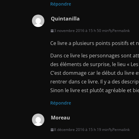
Répondre
Quintanilla
3 novembre 2016 à 15 h 50 min
Permalink
Ce livre a plusieurs points positifs et n
Dans ce livre les personnages sont att
des éléments de surprise, le lieu « Le
C’est dommage car le début du livre es
rentrer dans ce livre. Il y a des descri
Sinon le livre est plutôt agréable et bie
Répondre
Moreau
8 décembre 2016 à 15 h 19 min
Permalink