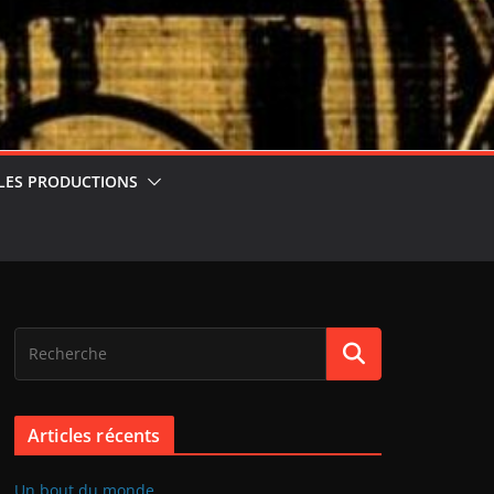
LES PRODUCTIONS
Articles récents
Un bout du monde