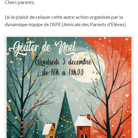
Chers parents,
j’ai le plaisir de relayer cette autre action organisée par la
dynamique équipe de l’APE (Amicale des Parents d’Elèves)