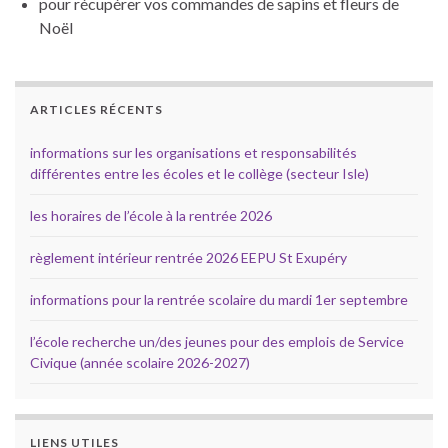
pour récupérer vos commandes de sapins et fleurs de
Noël
ARTICLES RÉCENTS
informations sur les organisations et responsabilités
différentes entre les écoles et le collège (secteur Isle)
les horaires de l’école à la rentrée 2026
règlement intérieur rentrée 2026 EEPU St Exupéry
informations pour la rentrée scolaire du mardi 1er septembre
l’école recherche un/des jeunes pour des emplois de Service
Civique (année scolaire 2026-2027)
LIENS UTILES