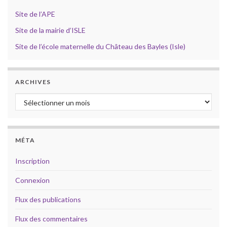
Site de l’APE
Site de la mairie d’ISLE
Site de l’école maternelle du Château des Bayles (Isle)
ARCHIVES
Archives
MÉTA
Inscription
Connexion
Flux des publications
Flux des commentaires