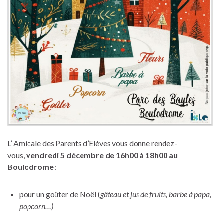
L’ Amicale des Parents d’Elèves vous donne rendez-
vous,
vendredi 5 décembre de 16h00 à 18h00 au
Boulodrome
:
pour un goûter de Noël (
gâteau et jus de fruits, barbe à papa,
popcorn…)