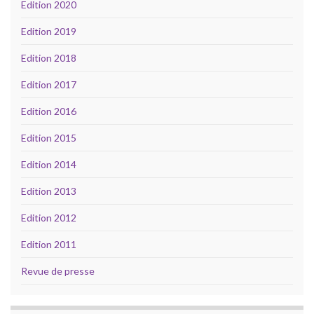
Edition 2020
Edition 2019
Edition 2018
Edition 2017
Edition 2016
Edition 2015
Edition 2014
Edition 2013
Edition 2012
Edition 2011
Revue de presse