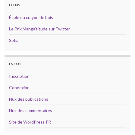
LIENS
École du crayon de bois
Le Prix Manga’titude sur Twitter
Sofia
INFOS
Inscription
Connexion
Flux des publications
Flux des commentaires
Site de WordPress-FR