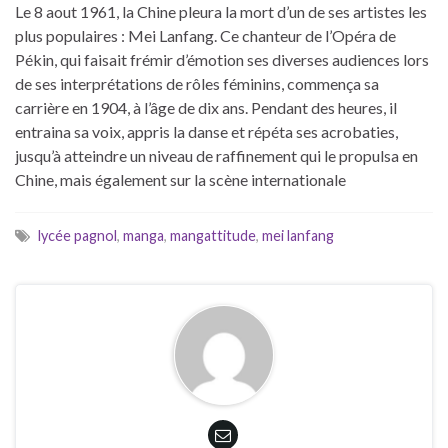
Le 8 aout 1961, la Chine pleura la mort d’un de ses artistes les
plus populaires : Mei Lanfang. Ce chanteur de l’Opéra de
Pékin, qui faisait frémir d’émotion ses diverses audiences lors
de ses interprétations de rôles féminins, commença sa
carrière en 1904, à l’âge de dix ans. Pendant des heures, il
entraina sa voix, appris la danse et répéta ses acrobaties,
jusqu’à atteindre un niveau de raffinement qui le propulsa en
Chine, mais également sur la scène internationale
lycée pagnol
,
manga
,
mangattitude
,
mei lanfang