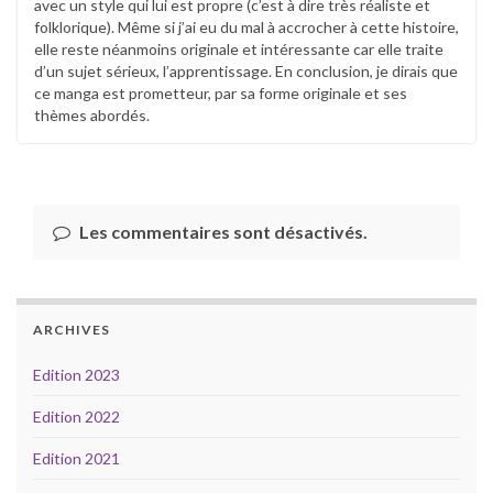
avec un style qui lui est propre (c’est à dire très réaliste et
folklorique). Même si j’ai eu du mal à accrocher à cette histoire,
elle reste néanmoins originale et intéressante car elle traite
d’un sujet sérieux, l’apprentissage. En conclusion, je dirais que
ce manga est prometteur, par sa forme originale et ses
thèmes abordés.
Les commentaires sont désactivés.
ARCHIVES
Edition 2023
Edition 2022
Edition 2021