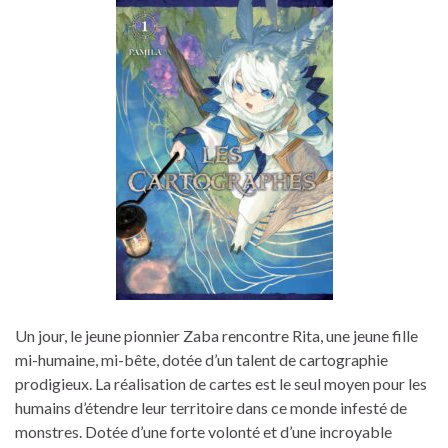
Un jour, le jeune pionnier Zaba rencontre Rita, une jeune fille
mi-humaine, mi-bête, dotée d’un talent de cartographie
prodigieux. La réalisation de cartes est le seul moyen pour les
humains d’étendre leur territoire dans ce monde infesté de
monstres. Dotée d’une forte volonté et d’une incroyable