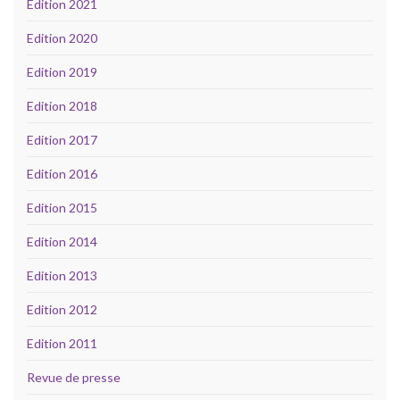
Edition 2021
Edition 2020
Edition 2019
Edition 2018
Edition 2017
Edition 2016
Edition 2015
Edition 2014
Edition 2013
Edition 2012
Edition 2011
Revue de presse