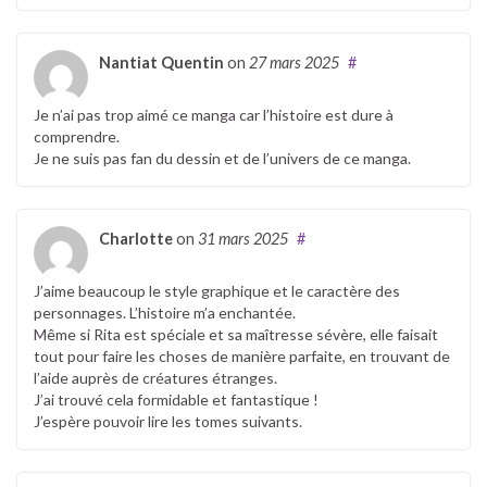
Nantiat Quentin
on
27 mars 2025
#
Je n’ai pas trop aimé ce manga car l’histoire est dure à
comprendre.
Je ne suis pas fan du dessin et de l’univers de ce manga.
Charlotte
on
31 mars 2025
#
J’aime beaucoup le style graphique et le caractère des
personnages. L’histoire m’a enchantée.
Même si Rita est spéciale et sa maîtresse sévère, elle faisait
tout pour faire les choses de manière parfaite, en trouvant de
l’aide auprès de créatures étranges.
J’ai trouvé cela formidable et fantastique !
J’espère pouvoir lire les tomes suivants.