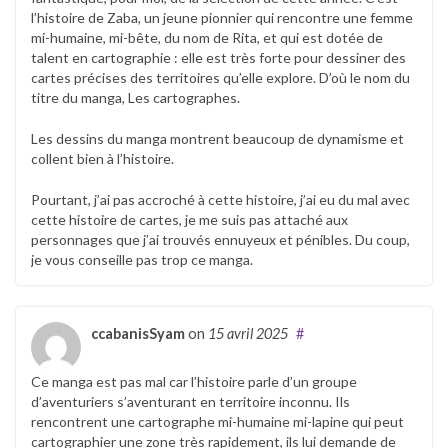
l’histoire de Zaba, un jeune pionnier qui rencontre une femme
mi-humaine, mi-bête, du nom de Rita, et qui est dotée de
talent en cartographie : elle est très forte pour dessiner des
cartes précises des territoires qu’elle explore. D’où le nom du
titre du manga, Les cartographes.
Les dessins du manga montrent beaucoup de dynamisme et
collent bien à l’histoire.
Pourtant, j’ai pas accroché à cette histoire, j’ai eu du mal avec
cette histoire de cartes, je me suis pas attaché aux
personnages que j’ai trouvés ennuyeux et pénibles. Du coup,
je vous conseille pas trop ce manga.
ccabanisSyam
on
15 avril 2025
#
Ce manga est pas mal car l’histoire parle d’un groupe
d’aventuriers s’aventurant en territoire inconnu. Ils
rencontrent une cartographe mi-humaine mi-lapine qui peut
cartographier une zone très rapidement, ils lui demande de