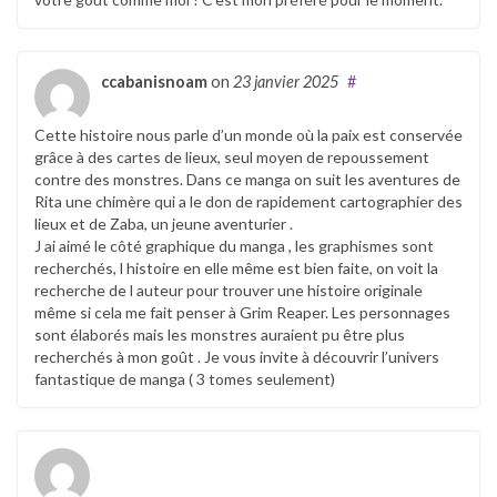
ccabanisnoam
on
23 janvier 2025
#
Cette histoire nous parle d’un monde où la paix est conservée
grâce à des cartes de lieux, seul moyen de repoussement
contre des monstres. Dans ce manga on suit les aventures de
Rita une chimère qui a le don de rapidement cartographier des
lieux et de Zaba, un jeune aventurier .
J ai aimé le côté graphique du manga , les graphismes sont
recherchés, l histoire en elle même est bien faite, on voit la
recherche de l auteur pour trouver une histoire originale
même si cela me fait penser à Grim Reaper. Les personnages
sont élaborés mais les monstres auraient pu être plus
recherchés à mon goût . Je vous invite à découvrir l’univers
fantastique de manga ( 3 tomes seulement)