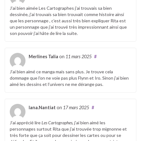
J’ai bien aimée Les Cartographes j’ai trouvais sa bien
dessinée, j’ai trouvais sa bien trouvait comme histoire ainsi
que les personnage , c’est aussi très bien expliquer Rita est
un personnage que j’ai trouvé très impressionnant ainsi que
son pouvoir j’ai hâte de lire la suite.
Merlines Talia
on
11 mars 2025
#
J’ai bien aimé ce manga mais sans plus. Je trouve cela
dommage que l’on ne voie pas plus Flynn et Iro. Sinon j’ai bien
aimé les dessins et l’univers ne me dérange pas.
lana.Nantiat
on
17 mars 2025
#
J’ai apprécié lire
Les Cartographes
, j’ai bien aimé les
personnages surtout Rita que j’ai trouvée trop mignonne et
très forte que ça soit pour dessiner les cartes ou pour se