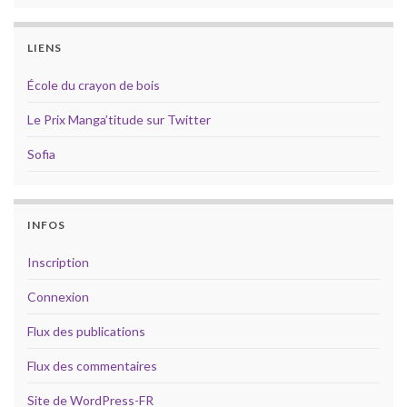
LIENS
École du crayon de bois
Le Prix Manga’titude sur Twitter
Sofia
INFOS
Inscription
Connexion
Flux des publications
Flux des commentaires
Site de WordPress-FR