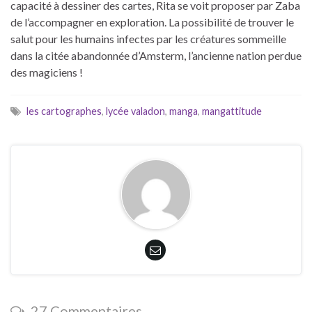
capacité à dessiner des cartes, Rita se voit proposer par Zaba
de l’accompagner en exploration. La possibilité de trouver le
salut pour les humains infectes par les créatures sommeille
dans la citée abandonnée d’Amsterm, l’ancienne nation perdue
des magiciens !
les cartographes
,
lycée valadon
,
manga
,
mangattitude
27 Commentaires