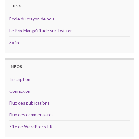
LIENS
École du crayon de bois
Le Prix Manga’titude sur Twitter
Sofia
INFOS
Inscription
Connexion
Flux des publications
Flux des commentaires
Site de WordPress-FR