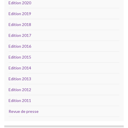
Edition 2020
Edition 2019
Edition 2018
Edition 2017
Edition 2016
Edition 2015
Edition 2014
Edition 2013
Edition 2012
Edition 2011
Revue de presse