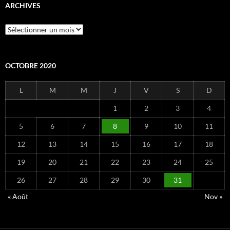
ARCHIVES
Archives
OCTOBRE 2020
L
M
M
J
V
S
D
1
2
3
4
5
6
7
8
9
10
11
12
13
14
15
16
17
18
19
20
21
22
23
24
25
26
27
28
29
30
31
« Août
Nov »