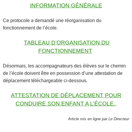
INFORMATION GÉNÉRALE
Ce protocole a demandé une réorganisation du
fonctionnement de l’école.
TABLEAU D’ORGANISATION DU
FONCTIONNEMENT
Désormais, les accompagnateurs des élèves sur le chemin
de l’école doivent être en possession d’une attestation de
déplacement téléchargeable ci-dessous.
ATTESTATION DE DÉPLACEMENT POUR
CONDUIRE SON ENFANT A L’ÉCOLE.
Article mis en ligne par Le Directeur