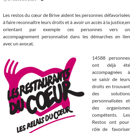
Les restos du cœur de Brive aident les personnes défavorisées
à faire reconnaître leurs droits et à avoir un accès à la justice,en
orientant par exemple ces personnes vers un
accompagnement personnalisé dans les démarches en lien
avec un avocat.
14588 personnes
ont déjà été
accompagnées à
se saisir de leurs
droits en trouvant
des solutions
personnalisées et
des organismes
compétents. Les
Restos ont pour
rôle de favoriser