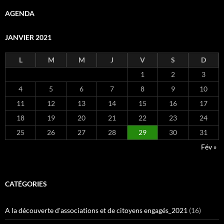
AGENDA
JANVIER 2021
L
M
M
J
V
S
D
1
2
3
4
5
6
7
8
9
10
11
12
13
14
15
16
17
18
19
20
21
22
23
24
25
26
27
28
29
30
31
Fév »
CATÉGORIES
A la découverte d'associations et de citoyens engagés_2021
(16)