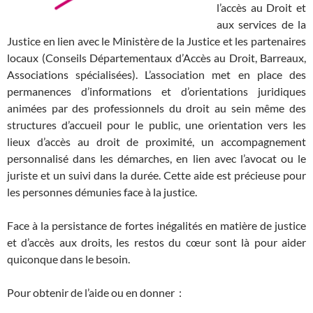
l’accès au Droit et
aux services de la
Justice en lien avec le Ministère de la Justice et les partenaires
locaux (Conseils Départementaux d’Accès au Droit, Barreaux,
Associations spécialisées). L’association met en place des
permanences d’informations et d’orientations juridiques
animées par des professionnels du droit au sein même des
structures d’accueil pour le public, une orientation vers les
lieux d’accès au droit de proximité, un accompagnement
personnalisé dans les démarches, en lien avec l’avocat ou le
juriste et un suivi dans la durée. Cette aide est précieuse pour
les personnes démunies face à la justice.
Face à la persistance de fortes inégalités en matière de justice
et d’accès aux droits, les restos du cœur sont là pour aider
quiconque dans le besoin.
Pour obtenir de l’aide ou en donner :