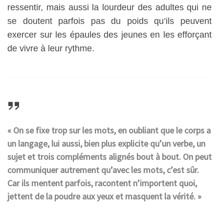
ressentir, mais aussi la lourdeur des adultes qui ne
se doutent parfois pas du poids qu’ils peuvent
exercer sur les épaules des jeunes en les efforçant
de vivre à leur rythme.
« On se fixe trop sur les mots, en oubliant que le corps a
un langage, lui aussi, bien plus explicite qu’un verbe, un
sujet et trois compléments alignés bout à bout. On peut
communiquer autrement qu’avec les mots, c’est sûr.
Car ils mentent parfois, racontent n’importent quoi,
jettent de la poudre aux yeux et masquent la vérité. »