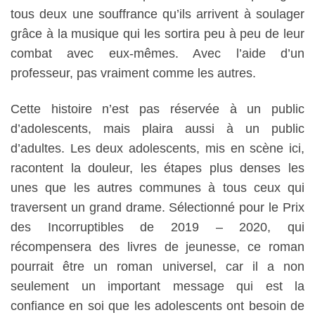
tous deux une souffrance qu’ils arrivent à soulager
grâce à la musique qui les sortira peu à peu de leur
combat avec eux-mêmes. Avec l’aide d’un
professeur, pas vraiment comme les autres.
Cette histoire n’est pas réservée à un public
d’adolescents, mais plaira aussi à un public
d’adultes. Les deux adolescents, mis en scène ici,
racontent la douleur, les étapes plus denses les
unes que les autres communes à tous ceux qui
traversent un grand drame. Sélectionné pour le Prix
des Incorruptibles de 2019 – 2020, qui
récompensera des livres de jeunesse, ce roman
pourrait être un roman universel, car il a non
seulement un important message qui est la
confiance en soi que les adolescents ont besoin de