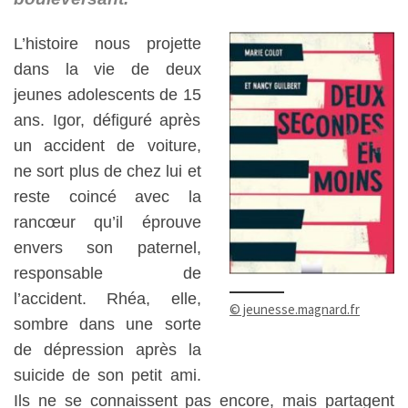
L’histoire nous pro
jette
dans la vie de deux
jeunes adolescents de 15
ans. Igor, défiguré après
un accident de voiture,
ne sort plus de chez lui et
reste coincé avec la
rancœur qu’il éprouve
envers son paternel,
responsable de
l’accident. Rhéa, elle,
© jeunesse.magnard.fr
sombre dans une sorte
de dépression après la
suicide de son petit ami.
Ils ne se connaissent pas encore, mais partagent