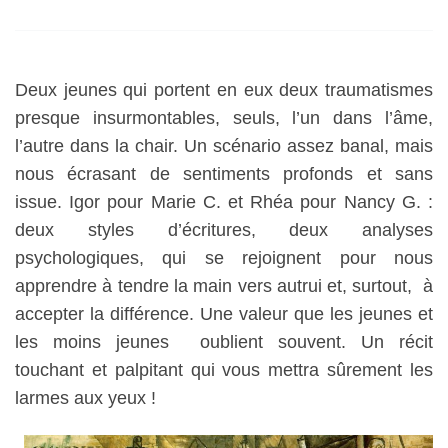
Deux jeunes qui portent en eux deux traumatismes
presque insurmontables, seuls, l’un dans l’âme,
l’autre dans la chair. Un scénario assez banal, mais
nous écrasant de sentiments profonds et sans
issue. Igor pour Marie C. et Rhéa pour Nancy G. :
deux styles d’écritures, deux analyses
psychologiques, qui se rejoignent pour nous
apprendre à tendre la main vers autrui et, surtout, à
accepter la différence. Une valeur que les jeunes et
les moins jeunes oublient souvent. Un récit
touchant et palpitant qui vous mettra sûrement les
larmes aux yeux !