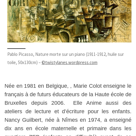
Pablo Picasso, Nature morte sur un piano (1911-1912, huile sur
toile, 50x130cm) –
©twistylanes.wordpress.com
Née en 1981 en Belgique, , Marie Colot enseigne le
français à de futurs éducateurs de la Haute école de
Bruxelles depuis 2006. Elle Anime aussi des
ateliers de lecture et d’écriture pour les enfants.
Nancy Guilbert, née à Nîmes en 1974, a enseigné
dix ans en école maternelle et primaire dans les