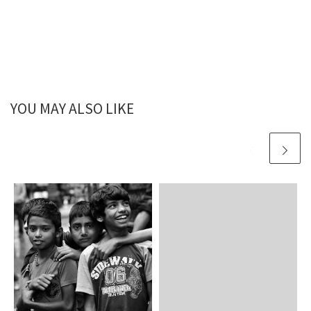
YOU MAY ALSO LIKE