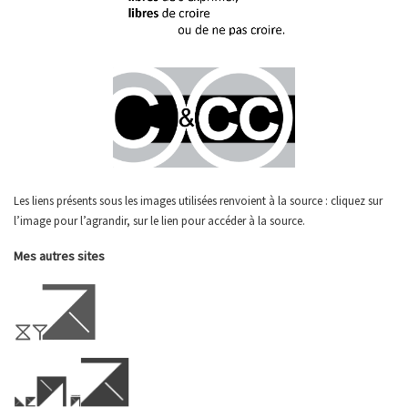
Les liens présents sous les images utilisées renvoient à la source : cliquez sur
l’image pour l’agrandir, sur le lien pour accéder à la source.
Mes autres sites