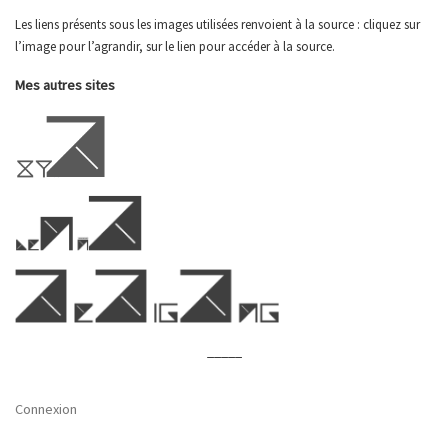
Les liens présents sous les images utilisées renvoient à la source : cliquez sur
l’image pour l’agrandir, sur le lien pour accéder à la source.
Mes autres sites
_____
Connexion