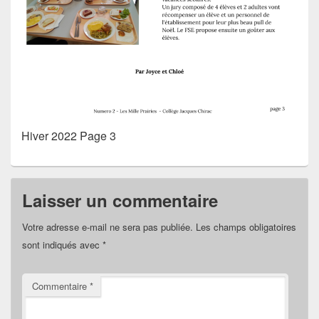
Hiver 2022 Page 3
Laisser un commentaire
Votre adresse e-mail ne sera pas publiée.
Les champs obligatoires
sont indiqués avec
*
Commentaire
*