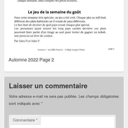
Automne 2022 Page 2
Laisser un commentaire
Votre adresse e-mail ne sera pas publiée.
Les champs obligatoires
sont indiqués avec
*
Commentaire
*