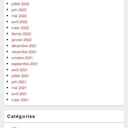
juillet 2022
juin 2022
mai 2022
avril 2022
mars 2022
février 2022
janvier 2022
décembre 2021
novembre 2021
octobre 2021
septembre 2021
août 2021
juillet 2021
juin 2021
mai 2021
avril 2021
mars 2021
Catégories