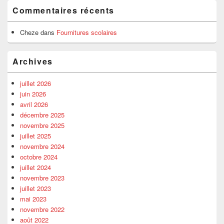
Commentaires récents
Cheze
dans
Fournitures scolaires
Archives
juillet 2026
juin 2026
avril 2026
décembre 2025
novembre 2025
juillet 2025
novembre 2024
octobre 2024
juillet 2024
novembre 2023
juillet 2023
mai 2023
novembre 2022
août 2022