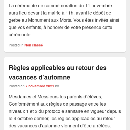
La cérémonie de commémoration du 11 novembre
aura lieu devant la mairie à 11h, avant le dépôt de
gerbe au Monument aux Morts. Vous êtes invités ainsi
que vos enfants, à honorer de votre présence cette
cérémonie.
Posted in
Non classé
Règles applicables au retour des
vacances d’automne
Posted on
7 novembre 2021
by
Mesdames et Messieurs les parents d’élèves,
Conformément aux règles de passage entre les
niveaux 1 et 2 du protocole sanitaire en vigueur depuis
le 4 octobre dernier, les règles applicables au retour
des vacances d’automne viennent d’être arrêtées.